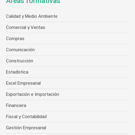
Áreas formativas
Calidad y Medio Ambiente
Comercial y Ventas
Compras
Comunicación
Construcción
Estadística
Excel Empresarial
Exportación e Importación
Financiera
Fiscal y Contabilidad
Gestión Empresarial