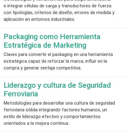
e integrar células de carga y transductores de fuerza
con tipologías, criterios de diseño, errores de medida y
aplicación en entornos industriales.
Packaging como Herramienta
Estratégica de Marketing
Claves para convertir el packaging en una herramienta
estratégica capaz de reforzar la marca, influir en la
compra y generar ventaja competitiva.
Liderazgo y cultura de Seguridad
Ferroviaria
Metodologías para desarrollar una cultura de seguridad
ferroviaria sólida integrando factores humanos, un
estilo de liderazgo efectivo y comportamientos
orientados a la mejora continua.