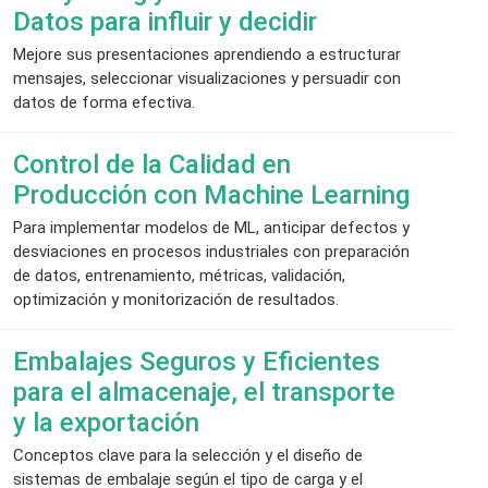
Datos para influir y decidir
Mejore sus presentaciones aprendiendo a estructurar
mensajes, seleccionar visualizaciones y persuadir con
datos de forma efectiva.
Control de la Calidad en
Producción con Machine Learning
Para implementar modelos de ML, anticipar defectos y
desviaciones en procesos industriales con preparación
de datos, entrenamiento, métricas, validación,
optimización y monitorización de resultados.
Embalajes Seguros y Eficientes
para el almacenaje, el transporte
y la exportación
Conceptos clave para la selección y el diseño de
sistemas de embalaje según el tipo de carga y el