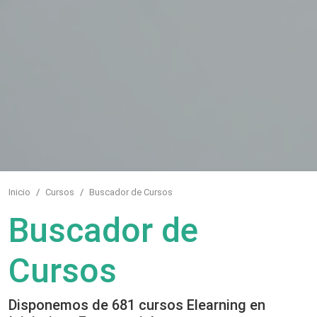
Inicio
Cursos
Buscador de Cursos
Buscador de
Cursos
Disponemos de 681 cursos Elearning en