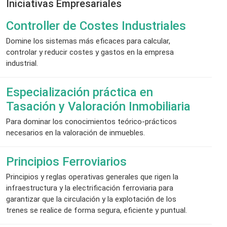
Iniciativas Empresariales
Controller de Costes Industriales
Domine los sistemas más eficaces para calcular,
controlar y reducir costes y gastos en la empresa
industrial.
Especialización práctica en
Tasación y Valoración Inmobiliaria
Para dominar los conocimientos teórico-prácticos
necesarios en la valoración de inmuebles.
Principios Ferroviarios
Principios y reglas operativas generales que rigen la
infraestructura y la electrificación ferroviaria para
garantizar que la circulación y la explotación de los
trenes se realice de forma segura, eficiente y puntual.