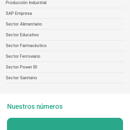
Producción Industrial
SAP Empresa
Sector Alimentario
Sector Educativo
Sector Farmacéutico
Sector Ferroviario
Sector Power BI
Sector Sanitario
Nuestros números