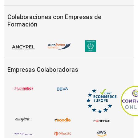
Colaboraciones con Empresas de
Formación
Empresas Colaboradoras