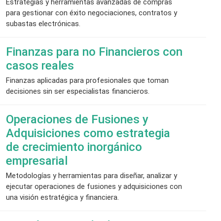
Estrategias y herramientas avanzadas de compras
para gestionar con éxito negociaciones, contratos y
subastas electrónicas.
Finanzas para no Financieros con
casos reales
Finanzas aplicadas para profesionales que toman
decisiones sin ser especialistas financieros.
Operaciones de Fusiones y
Adquisiciones como estrategia
de crecimiento inorgánico
empresarial
Metodologías y herramientas para diseñar, analizar y
ejecutar operaciones de fusiones y adquisiciones con
una visión estratégica y financiera.