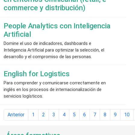
commerce y distribución)
People Analytics con Inteligencia
Artificial
Domine el uso de indicadores, dashboards e
Inteligencia Artificial para optimizar la selección, el
desarrollo y el compromiso de las personas.
English for Logistics
Para comprender y comunicarse correctamente en
inglés en los procesos de internacionalización de
servicios logísticos.
Anterior
1
2
3
4
5
6
7
8
9
10