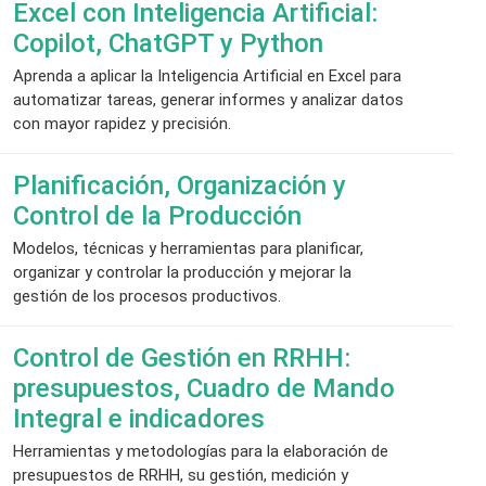
Excel con Inteligencia Artificial:
Copilot, ChatGPT y Python
Aprenda a aplicar la Inteligencia Artificial en Excel para
automatizar tareas, generar informes y analizar datos
con mayor rapidez y precisión.
Planificación, Organización y
Control de la Producción
Modelos, técnicas y herramientas para planificar,
organizar y controlar la producción y mejorar la
gestión de los procesos productivos.
Control de Gestión en RRHH:
presupuestos, Cuadro de Mando
Integral e indicadores
Herramientas y metodologías para la elaboración de
presupuestos de RRHH, su gestión, medición y