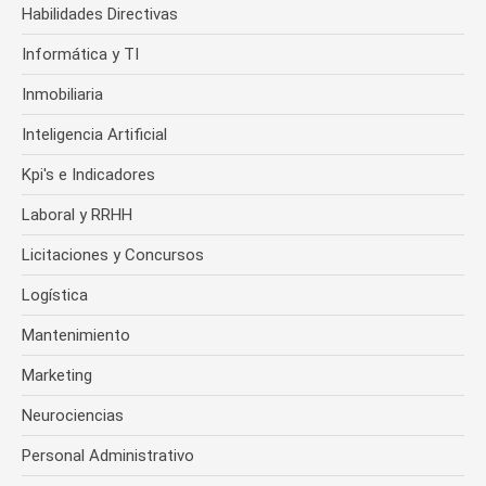
Habilidades Directivas
Informática y TI
Inmobiliaria
Inteligencia Artificial
Kpi's e Indicadores
Laboral y RRHH
Licitaciones y Concursos
Logística
Mantenimiento
Marketing
Neurociencias
Personal Administrativo