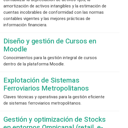
amortización de activos intangibles y la estimación de
cuentas incobrables de conformidad con las normas
contables vigentes y las mejores prácticas de
información financiera.
Diseño y gestión de Cursos en
Moodle
Conocimientos para la gestión integral de cursos
dentro de la plataforma Moodle.
Explotación de Sistemas
Ferroviarios Metropolitanos
Claves técnicas y operativas para la gestión eficiente
de sistemas ferroviarios metropolitanos.
Gestión y optimización de Stocks
en entornos Omnicanal (retail, e-