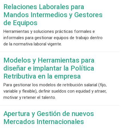
Relaciones Laborales para
Mandos Intermedios y Gestores
de Equipos
Herramientas y soluciones prácticas formales e
informales para gestionar equipos de trabajo dentro
de la normativa laboral vigente.
Modelos y Herramientas para
diseñar e implantar la Política
Retributiva en la empresa
Para gestionar los modelos de retribución salarial (fijo,
variable y flexible), definir sueldos con equidad y atraer,
motivar y retener el talento.
Apertura y Gestión de nuevos
Mercados Internacionales