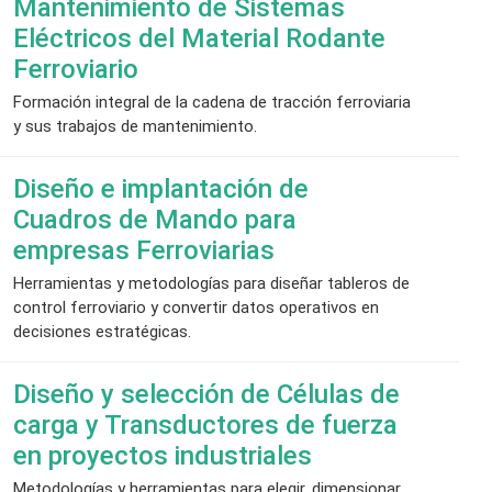
Mantenimiento de Sistemas
Eléctricos del Material Rodante
Ferroviario
Formación integral de la cadena de tracción ferroviaria
y sus trabajos de mantenimiento.
Diseño e implantación de
Cuadros de Mando para
empresas Ferroviarias
Herramientas y metodologías para diseñar tableros de
control ferroviario y convertir datos operativos en
decisiones estratégicas.
Diseño y selección de Células de
carga y Transductores de fuerza
en proyectos industriales
Metodologías y herramientas para elegir, dimensionar