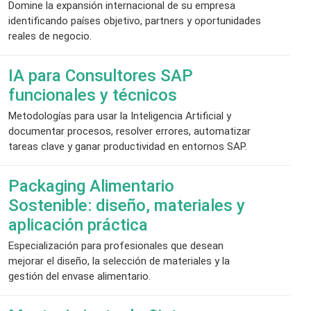
Domine la expansión internacional de su empresa
identificando países objetivo, partners y oportunidades
reales de negocio.
IA para Consultores SAP
funcionales y técnicos
Metodologías para usar la Inteligencia Artificial y
documentar procesos, resolver errores, automatizar
tareas clave y ganar productividad en entornos SAP.
Packaging Alimentario
Sostenible: diseño, materiales y
aplicación práctica
Especialización para profesionales que desean
mejorar el diseño, la selección de materiales y la
gestión del envase alimentario.