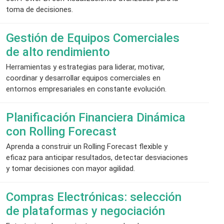
toma de decisiones.
Gestión de Equipos Comerciales
de alto rendimiento
Herramientas y estrategias para liderar, motivar,
coordinar y desarrollar equipos comerciales en
entornos empresariales en constante evolución.
Planificación Financiera Dinámica
con Rolling Forecast
Aprenda a construir un Rolling Forecast flexible y
eficaz para anticipar resultados, detectar desviaciones
y tomar decisiones con mayor agilidad.
Compras Electrónicas: selección
de plataformas y negociación