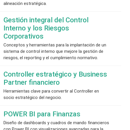
alineación estratégica.
Gestión integral del Control
Interno y los Riesgos
Corporativos
Conceptos y herramientas para la implantación de un
sistema de control interno que mejore la gestión de
riesgos, el reporting y el cumplimiento normativo.
Controller estratégico y Business
Partner financiero
Herramientas clave para convertir al Controller en
socio estratégico del negocio.
POWER BI para Finanzas
Diseño de dashboards y cuadros de mando financieros
con Power BI con visualizaciones avanzadas para la