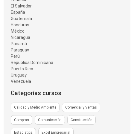
El Salvador
España
Guatemala
Honduras
México
Nicaragua
Panamá
Paraguay
Perú
República Dominicana
Puerto Rico
Uruguay
Venezuela
Categorías cursos
Calidad y Medio Ambiente
Comercial y Ventas
Compras
Comunicación
Construcción
Estadística
Excel Empresarial