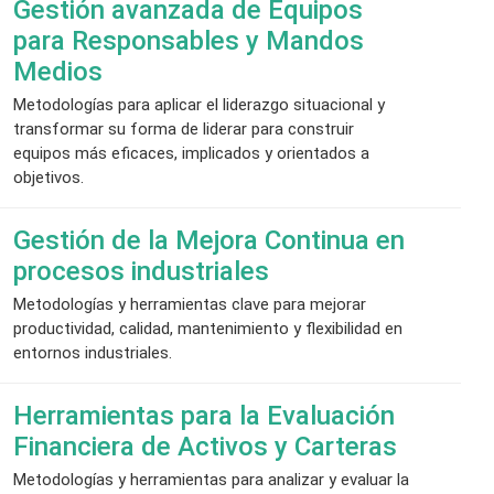
Gestión avanzada de Equipos
para Responsables y Mandos
Medios
Metodologías para aplicar el liderazgo situacional y
transformar su forma de liderar para construir
equipos más eficaces, implicados y orientados a
objetivos.
Gestión de la Mejora Continua en
procesos industriales
Metodologías y herramientas clave para mejorar
productividad, calidad, mantenimiento y flexibilidad en
entornos industriales.
Herramientas para la Evaluación
Financiera de Activos y Carteras
Metodologías y herramientas para analizar y evaluar la