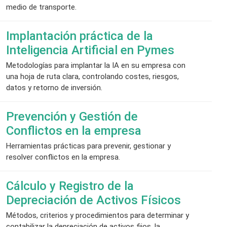
medio de transporte.
Implantación práctica de la
Inteligencia Artificial en Pymes
Metodologías para implantar la IA en su empresa con
una hoja de ruta clara, controlando costes, riesgos,
datos y retorno de inversión.
Prevención y Gestión de
Conflictos en la empresa
Herramientas prácticas para prevenir, gestionar y
resolver conflictos en la empresa.
Cálculo y Registro de la
Depreciación de Activos Físicos
Métodos, criterios y procedimientos para determinar y
contabilizar la depreciación de activos fijos, la