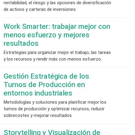
rentabilidad, el riesgo y las opciones de diversificación
de activos y carteras de inversiones.
Work Smarter: trabajar mejor con
menos esfuerzo y mejores
resultados
Estrategias para organizar mejor el trabajo, las tareas
y los recursos y rendir más con menos esfuerzo.
Gestión Estratégica de los
Turnos de Producción en
entornos industriales
Metodologías y soluciones para planificar mejor los
turnos de producción y optimizar recursos, reducir
sobrecostes y mejorar resultados.
Storytelling y Visualización de