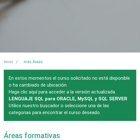
Inicio
...
más Áreas
En estos momentos el curso solicitado no está disponible
o ha cambiado de ubicación.
Haga clic aquí para acceder a la versión actualizada.
LENGUAJE SQL para ORACLE, MySQL y SQL SERVER
Utilice nuestro buscador o seleccione una de las
categorias para encontrar el curso deseado.
Áreas formativas