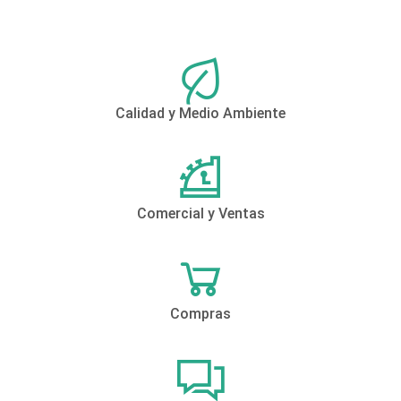
Calidad y Medio Ambiente
Comercial y Ventas
Compras