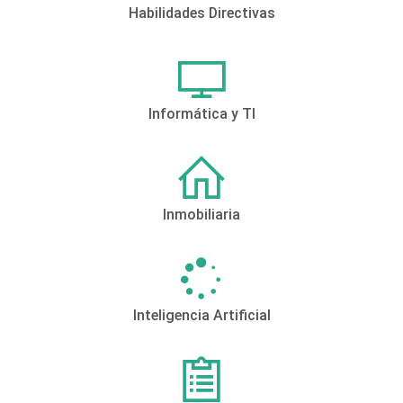
Habilidades Directivas
Informática y TI
Inmobiliaria
Inteligencia Artificial