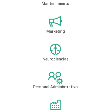
Mantenimiento
Marketing
Neurociencias
Personal Administrativo