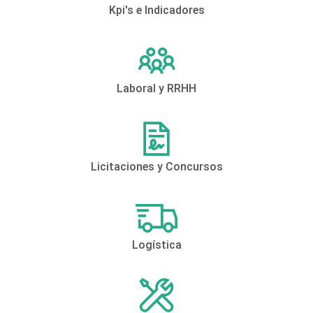
Kpi's e Indicadores
Laboral y RRHH
Licitaciones y Concursos
Logística