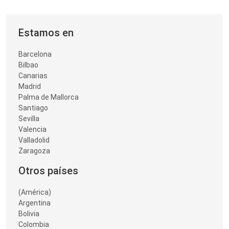
Estamos en
Barcelona
Bilbao
Canarias
Madrid
Palma de Mallorca
Santiago
Sevilla
Valencia
Valladolid
Zaragoza
Otros países
(América)
Argentina
Bolivia
Colombia