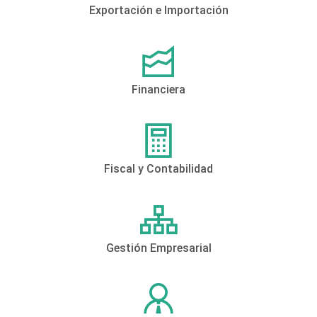
Exportación e Importación
Financiera
Fiscal y Contabilidad
Gestión Empresarial