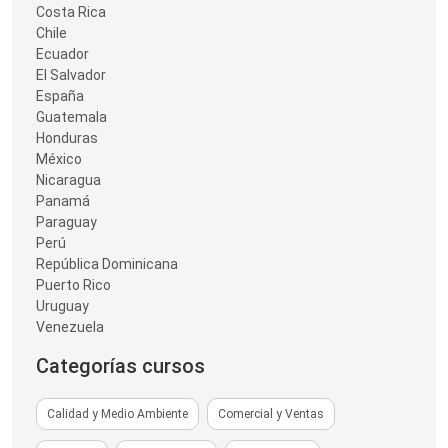
Costa Rica
Chile
Ecuador
El Salvador
España
Guatemala
Honduras
México
Nicaragua
Panamá
Paraguay
Perú
República Dominicana
Puerto Rico
Uruguay
Venezuela
Categorías cursos
Calidad y Medio Ambiente
Comercial y Ventas