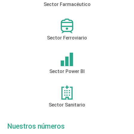
Sector Farmacéutico
Sector Ferroviario
Sector Power BI
Sector Sanitario
Nuestros números