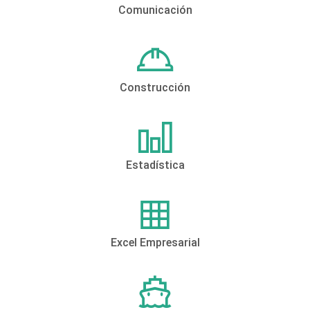
Comunicación
Construcción
Estadística
Excel Empresarial