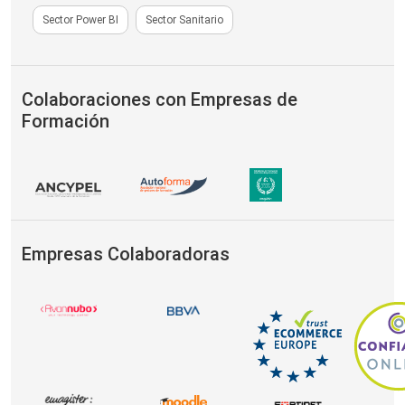
Sector Power BI
Sector Sanitario
Colaboraciones con Empresas de
Formación
Empresas Colaboradoras