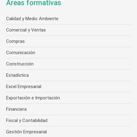
Áreas formativas
Calidad y Medio Ambiente
Comercial y Ventas
Compras
Comunicación
Construcción
Estadística
Excel Empresarial
Exportación e Importación
Financiera
Fiscal y Contabilidad
Gestión Empresarial