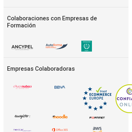
Colaboraciones con Empresas de
Formación
Empresas Colaboradoras