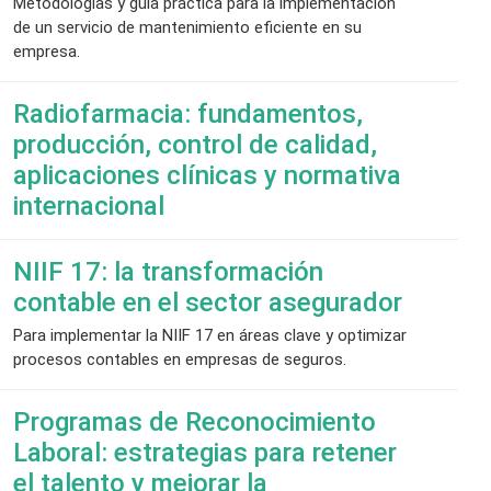
Metodologías y guía práctica para la implementación
de un servicio de mantenimiento eficiente en su
empresa.
Radiofarmacia: fundamentos,
producción, control de calidad,
aplicaciones clínicas y normativa
internacional
NIIF 17: la transformación
contable en el sector asegurador
Para implementar la NIIF 17 en áreas clave y optimizar
procesos contables en empresas de seguros.
Programas de Reconocimiento
Laboral: estrategias para retener
el talento y mejorar la