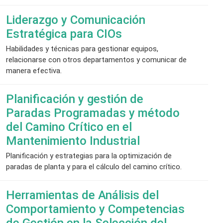
Liderazgo y Comunicación
Estratégica para CIOs
Habilidades y técnicas para gestionar equipos,
relacionarse con otros departamentos y comunicar de
manera efectiva.
Planificación y gestión de
Paradas Programadas y método
del Camino Crítico en el
Mantenimiento Industrial
Planificación y estrategias para la optimización de
paradas de planta y para el cálculo del camino crítico.
Herramientas de Análisis del
Comportamiento y Competencias