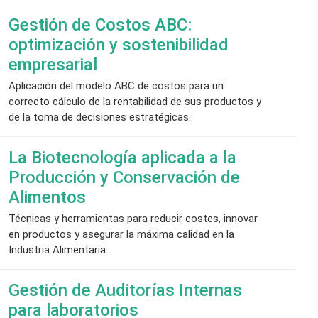
Gestión de Costos ABC:
optimización y sostenibilidad
empresarial
Aplicación del modelo ABC de costos para un
correcto cálculo de la rentabilidad de sus productos y
de la toma de decisiones estratégicas.
La Biotecnología aplicada a la
Producción y Conservación de
Alimentos
Técnicas y herramientas para reducir costes, innovar
en productos y asegurar la máxima calidad en la
Industria Alimentaria.
Gestión de Auditorías Internas
para laboratorios