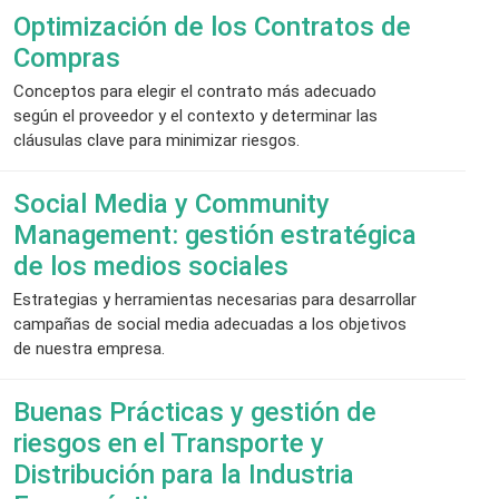
Optimización de los Contratos de
Compras
Conceptos para elegir el contrato más adecuado
según el proveedor y el contexto y determinar las
cláusulas clave para minimizar riesgos.
Social Media y Community
Management: gestión estratégica
de los medios sociales
Estrategias y herramientas necesarias para desarrollar
campañas de social media adecuadas a los objetivos
de nuestra empresa.
Buenas Prácticas y gestión de
riesgos en el Transporte y
Distribución para la Industria