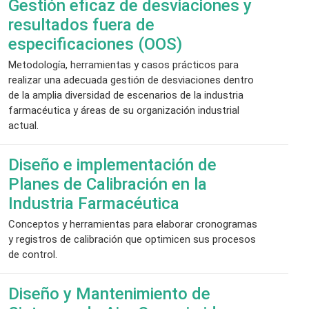
Gestión eficaz de desviaciones y
resultados fuera de
especificaciones (OOS)
Metodología, herramientas y casos prácticos para
realizar una adecuada gestión de desviaciones dentro
de la amplia diversidad de escenarios de la industria
farmacéutica y áreas de su organización industrial
actual.
Diseño e implementación de
Planes de Calibración en la
Industria Farmacéutica
Conceptos y herramientas para elaborar cronogramas
y registros de calibración que optimicen sus procesos
de control.
Diseño y Mantenimiento de