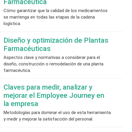
Farmacéutica
Cómo garantizar que la calidad de los medicamentos
se mantenga en todas las etapas de la cadena
logística.
Diseño y optimización de Plantas
Farmacéuticas
Aspectos clave y normativas a considerar para el
diseño, construcción o remodelación de una planta
farmacéutica.
Claves para medir, analizar y
mejorar el Employee Journey en
la empresa
Metodologías para dominar el uso de esta herramienta
y medir y mejorar la satisfacción del personal.