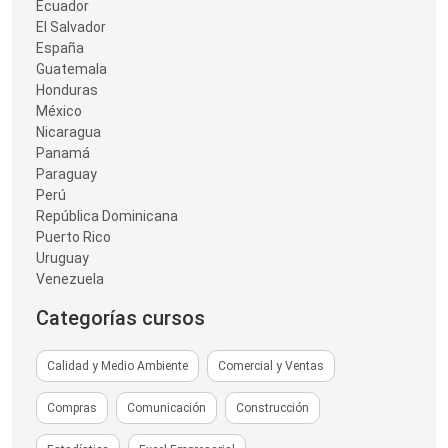
Ecuador
El Salvador
España
Guatemala
Honduras
México
Nicaragua
Panamá
Paraguay
Perú
República Dominicana
Puerto Rico
Uruguay
Venezuela
Categorías cursos
Calidad y Medio Ambiente
Comercial y Ventas
Compras
Comunicación
Construcción