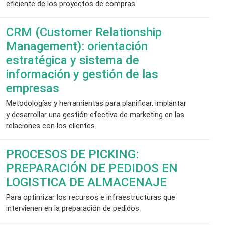
eficiente de los proyectos de compras.
CRM (Customer Relationship
Management): orientación
estratégica y sistema de
información y gestión de las
empresas
Metodologías y herramientas para planificar, implantar
y desarrollar una gestión efectiva de marketing en las
relaciones con los clientes.
PROCESOS DE PICKING:
PREPARACIÓN DE PEDIDOS EN
LOGISTICA DE ALMACENAJE
Para optimizar los recursos e infraestructuras que
intervienen en la preparación de pedidos.