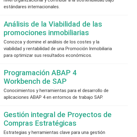
nivel organizacional y contribuir a la sostenibilidad bajo
estándares internacionales.
Análisis de la Viabilidad de las
promociones inmobiliarias
Conozca y domine el análisis de los costes y la
viabilidad y rentabilidad de una Promoción Inmobiliaria
para optimizar sus resultados económicos.
Programación ABAP 4
Workbench de SAP
Conocimientos y herramientas para el desarrollo de
aplicaciones ABAP 4 en entornos de trabajo SAP.
Gestión integral de Proyectos de
Compras Estratégicas
Estrategias y herramientas clave para una gestión