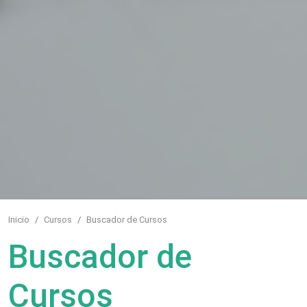
Inicio
Cursos
Buscador de Cursos
Buscador de
Cursos