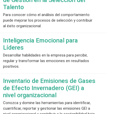
de Gestión en la Selección del
Talento
Para conocer cómo el análisis del comportamiento
puede mejorar los procesos de selección y contribuir
al éxito organizacional.
Inteligencia Emocional para
Líderes
Desarrollar habilidades en la empresa para percibir,
regular y transformar las emociones en resultados
positivos.
Inventario de Emisiones de Gases
de Efecto Invernadero (GEI) a
nivel organizacional
Conozca y domine las herramientas para identificar,
cuantificar, reportar y gestionar las emisiones GEI a