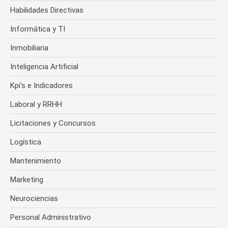
Habilidades Directivas
Informática y TI
Inmobiliaria
Inteligencia Artificial
Kpi's e Indicadores
Laboral y RRHH
Licitaciones y Concursos
Logística
Mantenimiento
Marketing
Neurociencias
Personal Administrativo