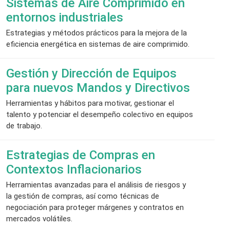
Sistemas de Aire Comprimido en
entornos industriales
Estrategias y métodos prácticos para la mejora de la
eficiencia energética en sistemas de aire comprimido.
Gestión y Dirección de Equipos
para nuevos Mandos y Directivos
Herramientas y hábitos para motivar, gestionar el
talento y potenciar el desempeño colectivo en equipos
de trabajo.
Estrategias de Compras en
Contextos Inflacionarios
Herramientas avanzadas para el análisis de riesgos y
la gestión de compras, así como técnicas de
negociación para proteger márgenes y contratos en
mercados volátiles.