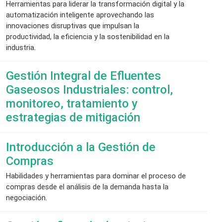
Herramientas para liderar la transformación digital y la
automatización inteligente aprovechando las
innovaciones disruptivas que impulsan la
productividad, la eficiencia y la sostenibilidad en la
industria.
Gestión Integral de Efluentes
Gaseosos Industriales: control,
monitoreo, tratamiento y
estrategias de mitigación
Introducción a la Gestión de
Compras
Habilidades y herramientas para dominar el proceso de
compras desde el análisis de la demanda hasta la
negociación.