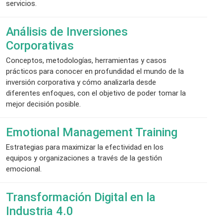
servicios.
Análisis de Inversiones
Corporativas
Conceptos, metodologías, herramientas y casos
prácticos para conocer en profundidad el mundo de la
inversión corporativa y cómo analizarla desde
diferentes enfoques, con el objetivo de poder tomar la
mejor decisión posible.
Emotional Management Training
Estrategias para maximizar la efectividad en los
equipos y organizaciones a través de la gestión
emocional.
Transformación Digital en la
Industria 4.0