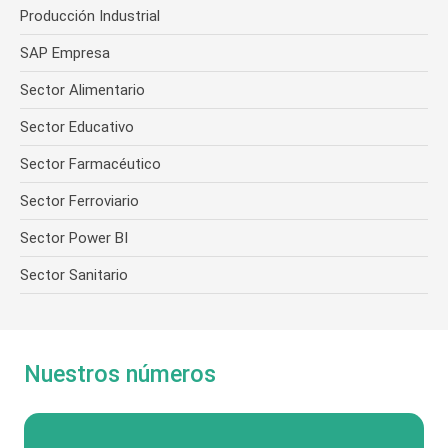
Producción Industrial
SAP Empresa
Sector Alimentario
Sector Educativo
Sector Farmacéutico
Sector Ferroviario
Sector Power BI
Sector Sanitario
Nuestros números