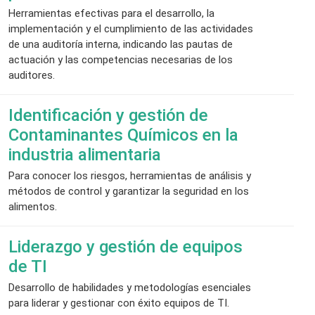
Herramientas efectivas para el desarrollo, la
implementación y el cumplimiento de las actividades
de una auditoría interna, indicando las pautas de
actuación y las competencias necesarias de los
auditores.
Identificación y gestión de
Contaminantes Químicos en la
industria alimentaria
Para conocer los riesgos, herramientas de análisis y
métodos de control y garantizar la seguridad en los
alimentos.
Liderazgo y gestión de equipos
de TI
Desarrollo de habilidades y metodologías esenciales
para liderar y gestionar con éxito equipos de TI.