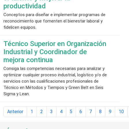
productividad
Conceptos para diseñar e implementar programas de
reconocimiento que fomenten el bienestar laboral y
fidelicen equipos.
Técnico Superior en Organización
Industrial y Coordinador de
mejora continua
Consiga las competencias necesarias para analizar y
optimizar cualquier proceso industrial, logístico y/o de
servicios con las cualificaciones profesionales de
Técnico en Métodos y Tiempos y Green Belt en Seis
Sigma y Lean.
Anterior
1
2
3
4
5
6
7
8
9
10