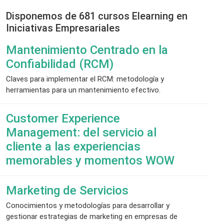
Disponemos de 681 cursos Elearning en
Iniciativas Empresariales
Mantenimiento Centrado en la
Confiabilidad (RCM)
Claves para implementar el RCM: metodología y
herramientas para un mantenimiento efectivo.
Customer Experience
Management: del servicio al
cliente a las experiencias
memorables y momentos WOW
Marketing de Servicios
Conocimientos y metodologías para desarrollar y
gestionar estrategias de marketing en empresas de