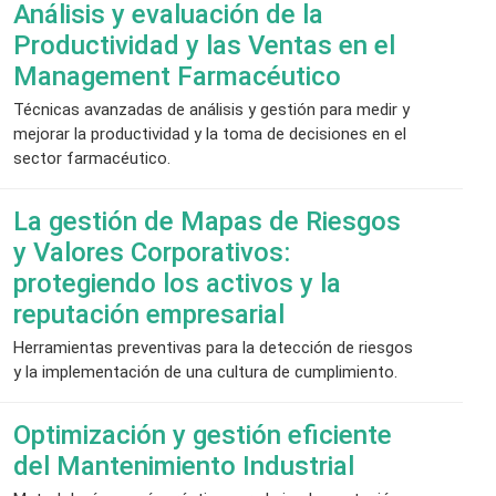
Análisis y evaluación de la
Productividad y las Ventas en el
Management Farmacéutico
Técnicas avanzadas de análisis y gestión para medir y
mejorar la productividad y la toma de decisiones en el
sector farmacéutico.
La gestión de Mapas de Riesgos
y Valores Corporativos:
protegiendo los activos y la
reputación empresarial
Herramientas preventivas para la detección de riesgos
y la implementación de una cultura de cumplimiento.
Optimización y gestión eficiente
del Mantenimiento Industrial