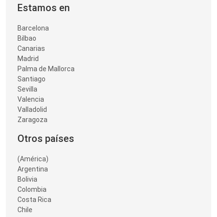
Estamos en
Barcelona
Bilbao
Canarias
Madrid
Palma de Mallorca
Santiago
Sevilla
Valencia
Valladolid
Zaragoza
Otros países
(América)
Argentina
Bolivia
Colombia
Costa Rica
Chile