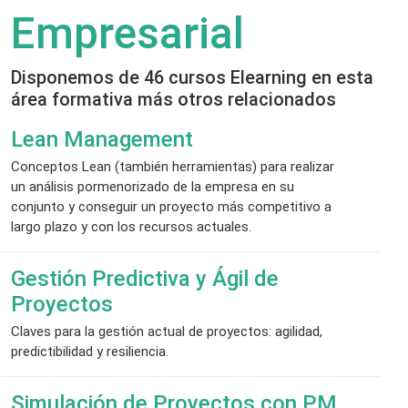
Empresarial
Disponemos de 46 cursos Elearning en esta
área formativa más otros relacionados
Lean Management
Conceptos Lean (también herramientas) para realizar
un análisis pormenorizado de la empresa en su
conjunto y conseguir un proyecto más competitivo a
largo plazo y con los recursos actuales.
Gestión Predictiva y Ágil de
Proyectos
Claves para la gestión actual de proyectos: agilidad,
predictibilidad y resiliencia.
Simulación de Proyectos con PM