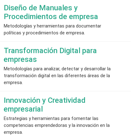
Diseño de Manuales y
Procedimientos de empresa
Metodologías y herramientas para documentar
políticas y procedimientos de empresa.
Transformación Digital para
empresas
Metodologías para analizar, detectar y desarrollar la
transformación digital en las diferentes áreas de la
empresa.
Innovación y Creatividad
empresarial
Estrategias y herramientas para fomentar las
competencias emprendedoras y la innovación en la
empresa.