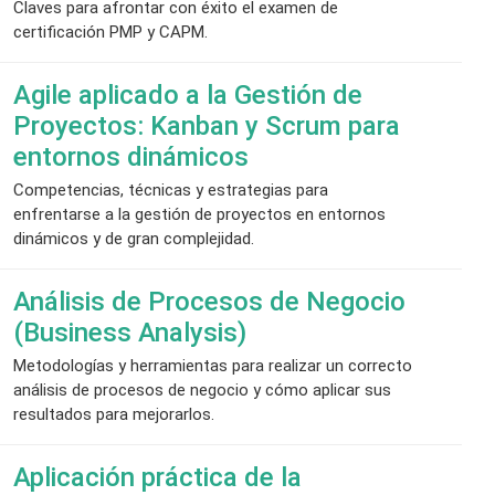
Claves para afrontar con éxito el examen de
certificación PMP y CAPM.
Agile aplicado a la Gestión de
Proyectos: Kanban y Scrum para
entornos dinámicos
Competencias, técnicas y estrategias para
enfrentarse a la gestión de proyectos en entornos
dinámicos y de gran complejidad.
Análisis de Procesos de Negocio
(Business Analysis)
Metodologías y herramientas para realizar un correcto
análisis de procesos de negocio y cómo aplicar sus
resultados para mejorarlos.
Aplicación práctica de la