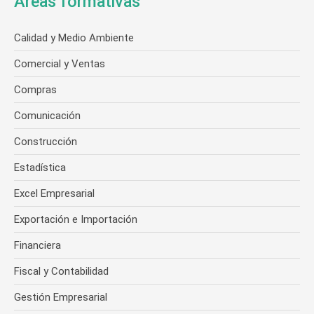
Áreas formativas
Calidad y Medio Ambiente
Comercial y Ventas
Compras
Comunicación
Construcción
Estadística
Excel Empresarial
Exportación e Importación
Financiera
Fiscal y Contabilidad
Gestión Empresarial