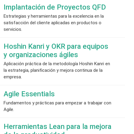
Implantación de Proyectos QFD
Estrategias y herramientas para la excelencia en la
satisfacción del cliente aplicadas en productos o
servicios.
Hoshin Kanri y OKR para equipos
y organizaciones ágiles
Aplicación práctica de la metodología Hoshin Kanri en
la estrategia, planificación y mejora continua de la
empresa.
Agile Essentials
Fundamentos y prácticas para empezar a trabajar con
Agile.
Herramientas Lean para la mejora