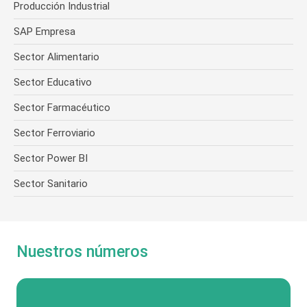
Producción Industrial
SAP Empresa
Sector Alimentario
Sector Educativo
Sector Farmacéutico
Sector Ferroviario
Sector Power BI
Sector Sanitario
Nuestros números