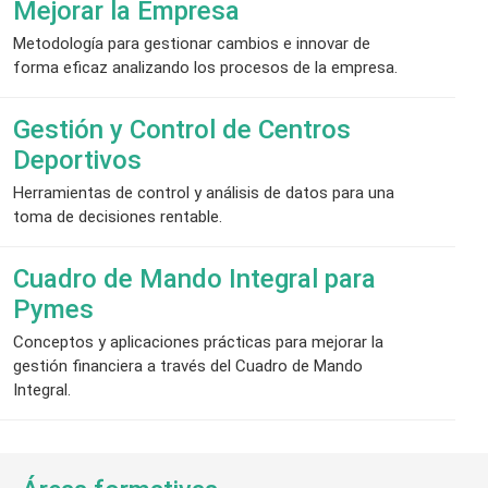
Mejorar la Empresa
Metodología para gestionar cambios e innovar de
forma eficaz analizando los procesos de la empresa.
Gestión y Control de Centros
Deportivos
Herramientas de control y análisis de datos para una
toma de decisiones rentable.
Cuadro de Mando Integral para
Pymes
Conceptos y aplicaciones prácticas para mejorar la
gestión financiera a través del Cuadro de Mando
Integral.