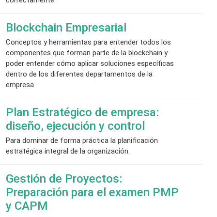
Blockchain Empresarial
Conceptos y herramientas para entender todos los
componentes que forman parte de la blockchain y
poder entender cómo aplicar soluciones específicas
dentro de los diferentes departamentos de la
empresa.
Plan Estratégico de empresa:
diseño, ejecución y control
Para dominar de forma práctica la planificación
estratégica integral de la organización.
Gestión de Proyectos:
Preparación para el examen PMP
y CAPM