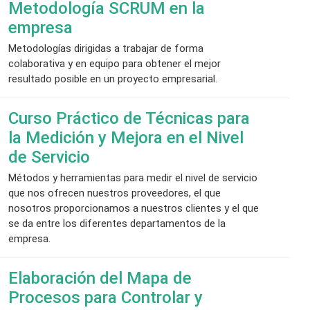
Metodología SCRUM en la
empresa
Metodologías dirigidas a trabajar de forma
colaborativa y en equipo para obtener el mejor
resultado posible en un proyecto empresarial.
Curso Práctico de Técnicas para
la Medición y Mejora en el Nivel
de Servicio
Métodos y herramientas para medir el nivel de servicio
que nos ofrecen nuestros proveedores, el que
nosotros proporcionamos a nuestros clientes y el que
se da entre los diferentes departamentos de la
empresa.
Elaboración del Mapa de
Procesos para Controlar y