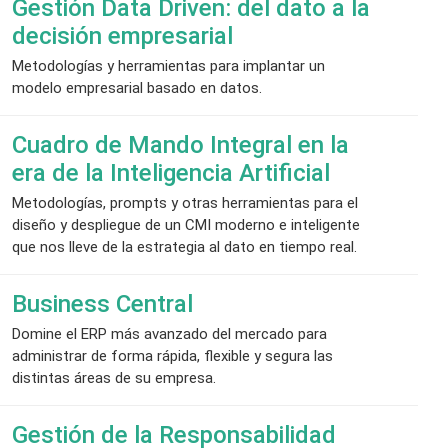
Gestión Data Driven: del dato a la
decisión empresarial
Metodologías y herramientas para implantar un
modelo empresarial basado en datos.
Cuadro de Mando Integral en la
era de la Inteligencia Artificial
Metodologías, prompts y otras herramientas para el
diseño y despliegue de un CMI moderno e inteligente
que nos lleve de la estrategia al dato en tiempo real.
Business Central
Domine el ERP más avanzado del mercado para
administrar de forma rápida, flexible y segura las
distintas áreas de su empresa.
Gestión de la Responsabilidad