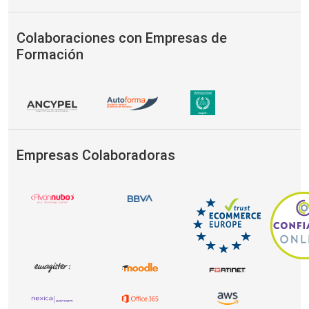
Colaboraciones con Empresas de
Formación
Empresas Colaboradoras