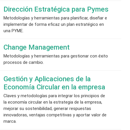
Dirección Estratégica para Pymes
Metodologías y herramientas para planificar, diseñar e
implementar de forma eficaz un plan estratégico en
una PYME.
Change Management
Metodologías y herramientas para gestionar con éxito
procesos de cambio.
Gestión y Aplicaciones de la
Economía Circular en la empresa
Claves y metodologías para integrar los principios de
la economía circular en la estrategia de la empresa,
mejorar su sostenibilidad, generar respuestas
innovadoras, ventajas competitivas y aportar valor de
marca.