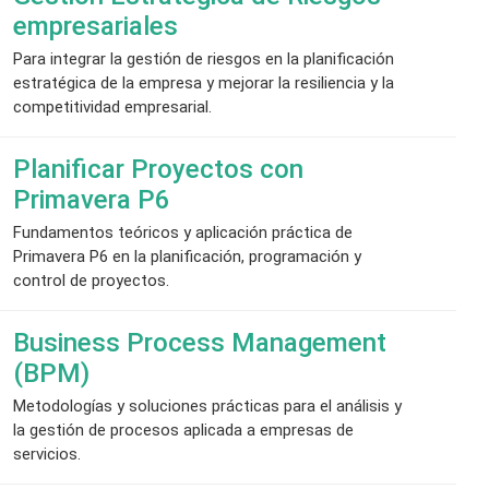
empresariales
Para integrar la gestión de riesgos en la planificación
estratégica de la empresa y mejorar la resiliencia y la
competitividad empresarial.
Planificar Proyectos con
Primavera P6
Fundamentos teóricos y aplicación práctica de
Primavera P6 en la planificación, programación y
control de proyectos.
Business Process Management
(BPM)
Metodologías y soluciones prácticas para el análisis y
la gestión de procesos aplicada a empresas de
servicios.