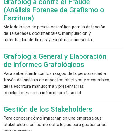
Grafología contra el Fraude
(Análisis Forense de Grafismo o
Escritura)
Metodologías de pericia caligráfica para la detección
de falsedades documentales, manipulación y
autenticidad de firmas y escritura manuscrita.
Grafología General y Elaboración
de Informes Grafológicos
Para saber identificar los rasgos de la personalidad a
través del análisis de aspectos objetivos y mesurables
de la escritura manuscrita y presentar las
conclusiones en un informe profesional.
Gestión de los Stakeholders
Para conocer cómo impactan en una empresa sus
stakeholders así como estrategias para gestionarlos
correctamente.