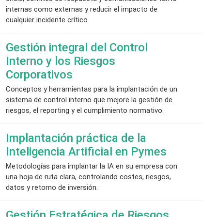
internas como externas y reducir el impacto de
cualquier incidente crítico.
Gestión integral del Control
Interno y los Riesgos
Corporativos
Conceptos y herramientas para la implantación de un
sistema de control interno que mejore la gestión de
riesgos, el reporting y el cumplimiento normativo.
Implantación práctica de la
Inteligencia Artificial en Pymes
Metodologías para implantar la IA en su empresa con
una hoja de ruta clara, controlando costes, riesgos,
datos y retorno de inversión.
Gestión Estratégica de Riesgos