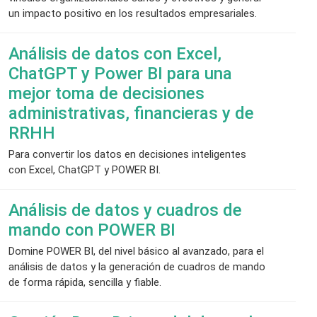
un impacto positivo en los resultados empresariales.
Análisis de datos con Excel,
ChatGPT y Power BI para una
mejor toma de decisiones
administrativas, financieras y de
RRHH
Para convertir los datos en decisiones inteligentes
con Excel, ChatGPT y POWER BI.
Análisis de datos y cuadros de
mando con POWER BI
Domine POWER BI, del nivel básico al avanzado, para el
análisis de datos y la generación de cuadros de mando
de forma rápida, sencilla y fiable.