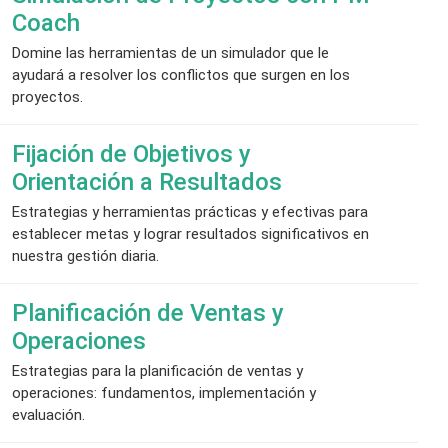
Coach
Domine las herramientas de un simulador que le
ayudará a resolver los conflictos que surgen en los
proyectos.
Fijación de Objetivos y
Orientación a Resultados
Estrategias y herramientas prácticas y efectivas para
establecer metas y lograr resultados significativos en
nuestra gestión diaria.
Planificación de Ventas y
Operaciones
Estrategias para la planificación de ventas y
operaciones: fundamentos, implementación y
evaluación.