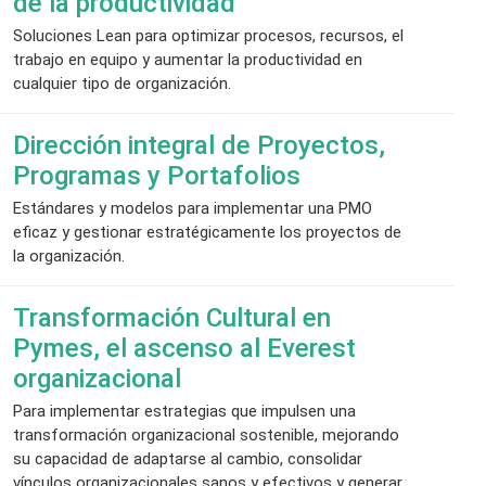
de la productividad
Soluciones Lean para optimizar procesos, recursos, el
trabajo en equipo y aumentar la productividad en
cualquier tipo de organización.
Dirección integral de Proyectos,
Programas y Portafolios
Estándares y modelos para implementar una PMO
eficaz y gestionar estratégicamente los proyectos de
la organización.
Transformación Cultural en
Pymes, el ascenso al Everest
organizacional
Para implementar estrategias que impulsen una
transformación organizacional sostenible, mejorando
su capacidad de adaptarse al cambio, consolidar
vínculos organizacionales sanos y efectivos y generar