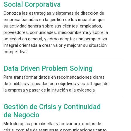
Social Corporativa
Conozca las estrategias y sistemas de dirección de
empresa basadas en la gestión de los impactos que
su actividad genera sobre sus clientes, empleados,
proveedores, comunidades, medioambiente y sobre la
sociedad en general, y cómo adoptar una perspectiva
integral orientada a crear valor y mejorar su situación
competitiva.
Data Driven Problem Solving
Para transformar datos en recomendaciones claras,
defendibles y alineadas con objetivos y estrategias de
la empresa y pasar de la intuición a la evidencia.
Gestión de Crisis y Continuidad
de Negocio
Metodologías para diseñar y activar protocolos de
crisis, comités de respuesta y comunicaciones tanto