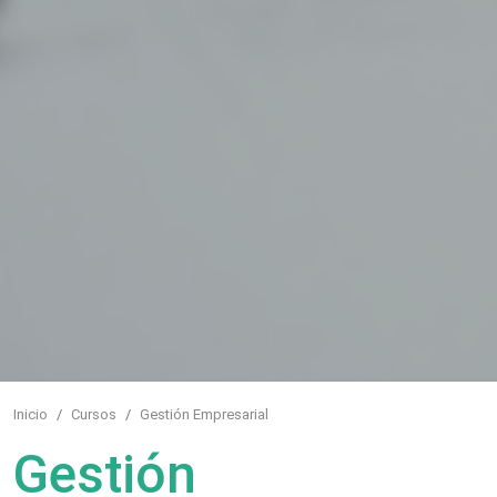
Inicio
Cursos
Gestión Empresarial
Gestión