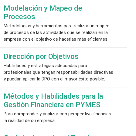
Modelación y Mapeo de
Procesos
Metodologías y herramientas para realizar un mapeo
de procesos de las actividades que se realizan en la
empresa con el objetivo de hacerlas más eficientes.
Dirección por Objetivos
Habilidades y estrategias adecuadas para
profesionales que tengan responsabilidades directivas
y puedan aplicar la DPO con el mayor éxito posible.
Métodos y Habilidades para la
Gestión Financiera en PYMES
Para comprender y analizar con perspectiva financiera
la realidad de su empresa.