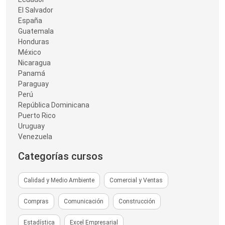
El Salvador
España
Guatemala
Honduras
México
Nicaragua
Panamá
Paraguay
Perú
República Dominicana
Puerto Rico
Uruguay
Venezuela
Categorías cursos
Calidad y Medio Ambiente
Comercial y Ventas
Compras
Comunicación
Construcción
Estadística
Excel Empresarial