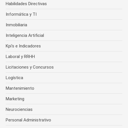
Habilidades Directivas
Informática y TI
Inmobiliaria
Inteligencia Artificial
Kpi's e Indicadores
Laboral y RRHH
Licitaciones y Concursos
Logística
Mantenimiento
Marketing
Neurociencias
Personal Administrativo