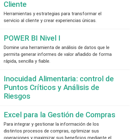
Cliente
Herramientas y estrategias para transformar el
servicio al cliente y crear experiencias únicas.
POWER BI Nivel I
Domine una herramienta de análisis de datos que le
permita generar informes de valor añadido de forma
rápida, sencilla y fiable.
Inocuidad Alimentaria: control de
Puntos Críticos y Análisis de
Riesgos
Excel para la Gestión de Compras
Para integrar y gestionar la información de los
distintos procesos de compras, optimizar sus
operaciones y maximizar sus beneficios mediante el