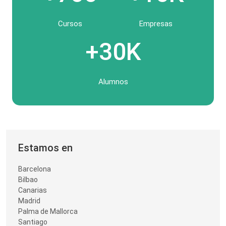
Cursos
Empresas
+30K
Alumnos
Estamos en
Barcelona
Bilbao
Canarias
Madrid
Palma de Mallorca
Santiago