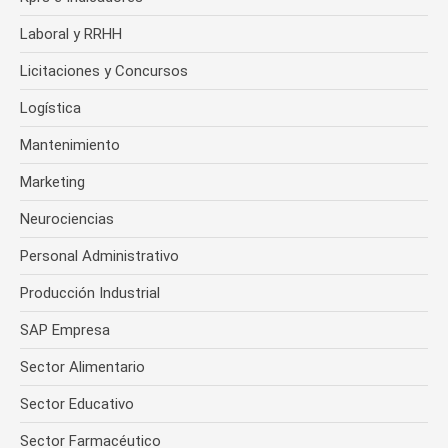
Laboral y RRHH
Licitaciones y Concursos
Logística
Mantenimiento
Marketing
Neurociencias
Personal Administrativo
Producción Industrial
SAP Empresa
Sector Alimentario
Sector Educativo
Sector Farmacéutico