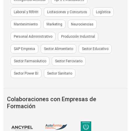
Laboral y RRHH
Licitaciones y Concursos
Logística
Mantenimiento
Marketing
Neurociencias
Personal Administrativo
Producción Industrial
SAP Empresa
Sector Alimentario
Sector Educativo
Sector Farmacéutico
Sector Ferroviario
Sector Power BI
Sector Sanitario
Colaboraciones con Empresas de
Formación