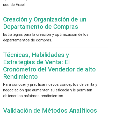
uso de Excel.
Creación y Organización de un
Departamento de Compras
Estrategias para la creación y optimización de los
departamentos de compras.
Técnicas, Habilidades y
Estrategias de Venta: El
Cronómetro del Vendedor de alto
Rendimiento
Para conocer y practicar nuevos conceptos de venta y
negociación que aumenten su eficacia y le permitan
obtener los máximos rendimientos.
Validación de Métodos Analíticos