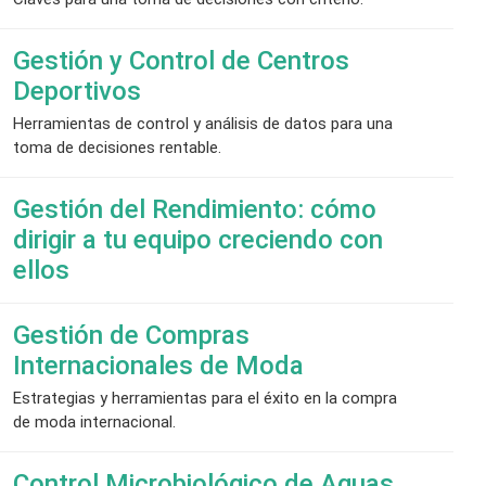
Gestión y Control de Centros
Deportivos
Herramientas de control y análisis de datos para una
toma de decisiones rentable.
Gestión del Rendimiento: cómo
dirigir a tu equipo creciendo con
ellos
Gestión de Compras
Internacionales de Moda
Estrategias y herramientas para el éxito en la compra
de moda internacional.
Control Microbiológico de Aguas