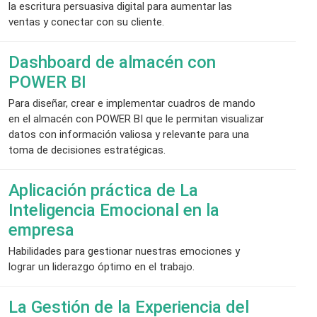
la escritura persuasiva digital para aumentar las
ventas y conectar con su cliente.
Dashboard de almacén con
POWER BI
Para diseñar, crear e implementar cuadros de mando
en el almacén con POWER BI que le permitan visualizar
datos con información valiosa y relevante para una
toma de decisiones estratégicas.
Aplicación práctica de La
Inteligencia Emocional en la
empresa
Habilidades para gestionar nuestras emociones y
lograr un liderazgo óptimo en el trabajo.
La Gestión de la Experiencia del