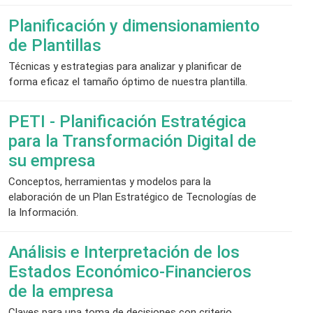
Planificación y dimensionamiento
de Plantillas
Técnicas y estrategias para analizar y planificar de
forma eficaz el tamaño óptimo de nuestra plantilla.
PETI - Planificación Estratégica
para la Transformación Digital de
su empresa
Conceptos, herramientas y modelos para la
elaboración de un Plan Estratégico de Tecnologías de
la Información.
Análisis e Interpretación de los
Estados Económico-Financieros
de la empresa
Claves para una toma de decisiones con criterio.