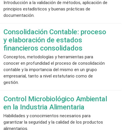
Introducción a la validación de métodos, aplicación de
principios estadísticos y buenas prácticas de
documentación.
Consolidación Contable: proceso
y elaboración de estados
financieros consolidados
Conceptos, metodologías y herramientas para
conocer en profundidad el proceso de consolidación
contable y la importancia del mismo en un grupo
empresarial, tanto a nivel estatutario como de
gestión.
Control Microbiológico Ambiental
en la Industria Alimentaria
Habilidades y conocimientos necesarios para
garantizar la seguridad y la calidad de los productos
alimentarios.