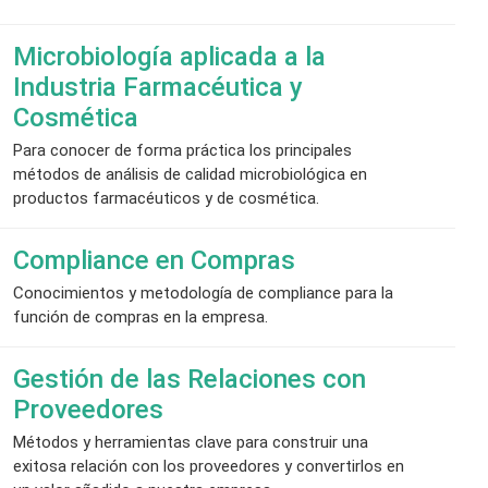
Microbiología aplicada a la
Industria Farmacéutica y
Cosmética
Para conocer de forma práctica los principales
métodos de análisis de calidad microbiológica en
productos farmacéuticos y de cosmética.
Compliance en Compras
Conocimientos y metodología de compliance para la
función de compras en la empresa.
Gestión de las Relaciones con
Proveedores
Métodos y herramientas clave para construir una
exitosa relación con los proveedores y convertirlos en