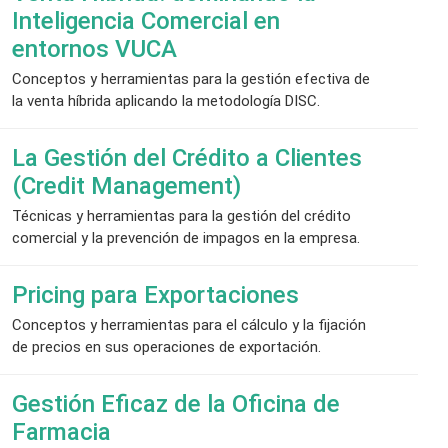
Inteligencia Comercial en
entornos VUCA
Conceptos y herramientas para la gestión efectiva de
la venta híbrida aplicando la metodología DISC.
La Gestión del Crédito a Clientes
(Credit Management)
Técnicas y herramientas para la gestión del crédito
comercial y la prevención de impagos en la empresa.
Pricing para Exportaciones
Conceptos y herramientas para el cálculo y la fijación
de precios en sus operaciones de exportación.
Gestión Eficaz de la Oficina de
Farmacia