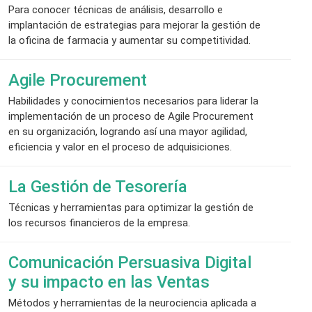
Para conocer técnicas de análisis, desarrollo e
implantación de estrategias para mejorar la gestión de
la oficina de farmacia y aumentar su competitividad.
Agile Procurement
Habilidades y conocimientos necesarios para liderar la
implementación de un proceso de Agile Procurement
en su organización, logrando así una mayor agilidad,
eficiencia y valor en el proceso de adquisiciones.
La Gestión de Tesorería
Técnicas y herramientas para optimizar la gestión de
los recursos financieros de la empresa.
Comunicación Persuasiva Digital
y su impacto en las Ventas
Métodos y herramientas de la neurociencia aplicada a