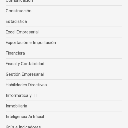
Comunicación
Construcción
Estadística
Excel Empresarial
Exportación e Importación
Financiera
Fiscal y Contabilidad
Gestión Empresarial
Habilidades Directivas
Informática y TI
Inmobiliaria
Inteligencia Artificial
Kpi's e Indicadores