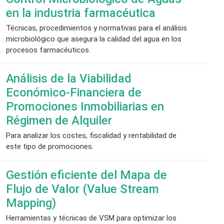
en la industria farmacéutica
Técnicas, procedimientos y normativas para el análisis
microbiológico que asegura la calidad del agua en los
procesos farmacéuticos.
Análisis de la Viabilidad
Económico-Financiera de
Promociones Inmobiliarias en
Régimen de Alquiler
Para analizar los costes, fiscalidad y rentabilidad de
este tipo de promociones.
Gestión eficiente del Mapa de
Flujo de Valor (Value Stream
Mapping)
Herramientas y técnicas de VSM para optimizar los