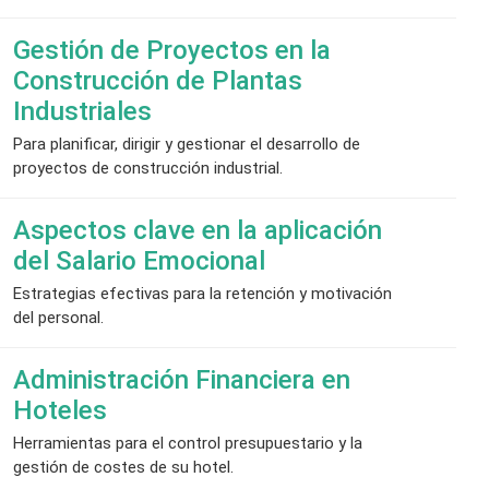
Gestión de Proyectos en la
Construcción de Plantas
Industriales
Para planificar, dirigir y gestionar el desarrollo de
proyectos de construcción industrial.
Aspectos clave en la aplicación
del Salario Emocional
Estrategias efectivas para la retención y motivación
del personal.
Administración Financiera en
Hoteles
Herramientas para el control presupuestario y la
gestión de costes de su hotel.