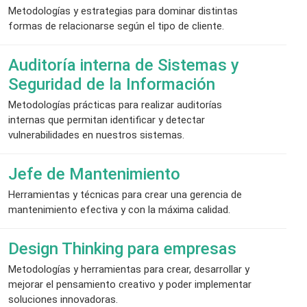
Metodologías y estrategias para dominar distintas
formas de relacionarse según el tipo de cliente.
Auditoría interna de Sistemas y
Seguridad de la Información
Metodologías prácticas para realizar auditorías
internas que permitan identificar y detectar
vulnerabilidades en nuestros sistemas.
Jefe de Mantenimiento
Herramientas y técnicas para crear una gerencia de
mantenimiento efectiva y con la máxima calidad.
Design Thinking para empresas
Metodologías y herramientas para crear, desarrollar y
mejorar el pensamiento creativo y poder implementar
soluciones innovadoras.