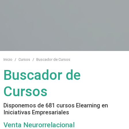
Inicio
Cursos
Buscador de Cursos
Buscador de
Cursos
Disponemos de 681 cursos Elearning en
Iniciativas Empresariales
Venta Neurorrelacional