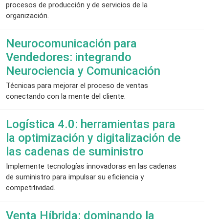
procesos de producción y de servicios de la
organización.
Neurocomunicación para
Vendedores: integrando
Neurociencia y Comunicación
Técnicas para mejorar el proceso de ventas
conectando con la mente del cliente.
Logística 4.0: herramientas para
la optimización y digitalización de
las cadenas de suministro
Implemente tecnologías innovadoras en las cadenas
de suministro para impulsar su eficiencia y
competitividad.
Venta Híbrida: dominando la