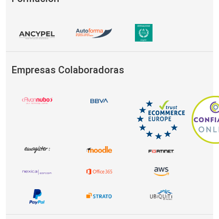
Empresas Colaboradoras