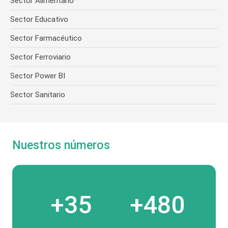
Sector Alimentario
Sector Educativo
Sector Farmacéutico
Sector Ferroviario
Sector Power BI
Sector Sanitario
Nuestros números
+35
+480