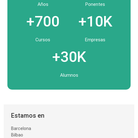
Años
Ponentes
+700
+10K
Cursos
Empresas
+30K
Alumnos
Estamos en
Barcelona
Bilbao