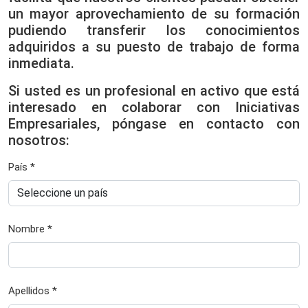
un mayor aprovechamiento de su formación
pudiendo transferir los conocimientos
adquiridos a su puesto de trabajo de forma
inmediata.
Si usted es un profesional en activo que está
interesado en colaborar con Iniciativas
Empresariales, póngase en contacto con
nosotros:
País *
Nombre *
Apellidos *