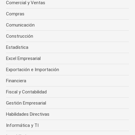
Comercial y Ventas
Compras
Comunicación
Construcción
Estadística
Excel Empresarial
Exportación e Importación
Financiera
Fiscal y Contabilidad
Gestión Empresarial
Habilidades Directivas
Informática y TI