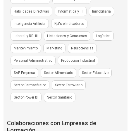
Habilidades Directivas
Informática y TI
Inmobiliaria
Inteligencia Artificial
Kpi's e Indicadores
Laboral y RRHH
Licitaciones y Concursos
Logística
Mantenimiento
Marketing
Neurociencias
Personal Administrativo
Producción Industrial
SAP Empresa
Sector Alimentario
Sector Educativo
Sector Farmacéutico
Sector Ferroviario
Sector Power BI
Sector Sanitario
Colaboraciones con Empresas de
Formación