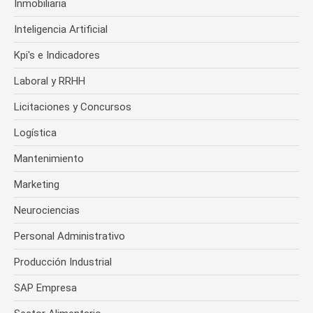
Inmobiliaria
Inteligencia Artificial
Kpi's e Indicadores
Laboral y RRHH
Licitaciones y Concursos
Logística
Mantenimiento
Marketing
Neurociencias
Personal Administrativo
Producción Industrial
SAP Empresa