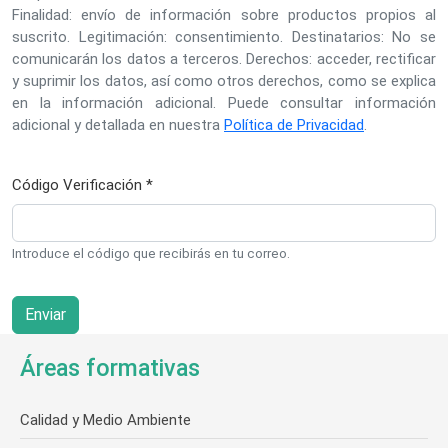
Finalidad: envío de información sobre productos propios al
suscrito. Legitimación: consentimiento. Destinatarios: No se
comunicarán los datos a terceros. Derechos: acceder, rectificar
y suprimir los datos, así como otros derechos, como se explica
en la información adicional. Puede consultar información
adicional y detallada en nuestra
Política de Privacidad
.
Código Verificación *
Introduce el código que recibirás en tu correo.
Áreas formativas
Calidad y Medio Ambiente