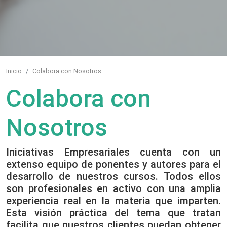
Inicio
Colabora con Nosotros
Colabora con
Nosotros
Iniciativas Empresariales cuenta con un
extenso equipo de ponentes y autores para el
desarrollo de nuestros cursos. Todos ellos
son profesionales en activo con una amplia
experiencia real en la materia que imparten.
Esta visión práctica del tema que tratan
facilita que nuestros clientes puedan obtener