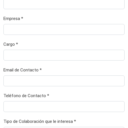
Empresa *
Cargo *
Email de Contacto *
Teléfono de Contacto *
Tipo de Colaboración que le interesa *