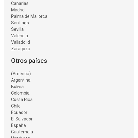
Canarias
Madrid
Palma de Mallorca
Santiago
Sevilla
Valencia
Valladolid
Zaragoza
Otros países
(América)
Argentina
Bolivia
Colombia
Costa Rica
Chile
Ecuador
El Salvador
España
Guatemala