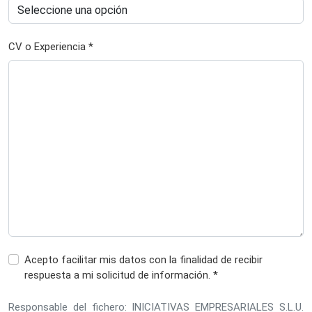
CV o Experiencia *
Acepto facilitar mis datos con la finalidad de recibir
respuesta a mi solicitud de información. *
Responsable del fichero: INICIATIVAS EMPRESARIALES S.L.U.