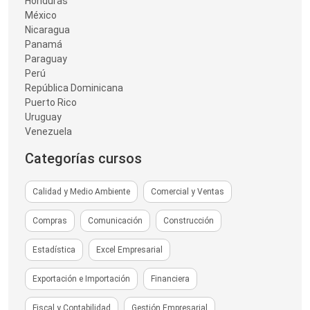
Honduras
México
Nicaragua
Panamá
Paraguay
Perú
República Dominicana
Puerto Rico
Uruguay
Venezuela
Categorías cursos
Calidad y Medio Ambiente
Comercial y Ventas
Compras
Comunicación
Construcción
Estadística
Excel Empresarial
Exportación e Importación
Financiera
Fiscal y Contabilidad
Gestión Empresarial