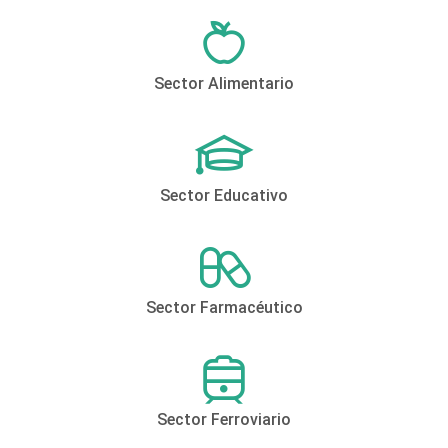
Sector Alimentario
Sector Educativo
Sector Farmacéutico
Sector Ferroviario