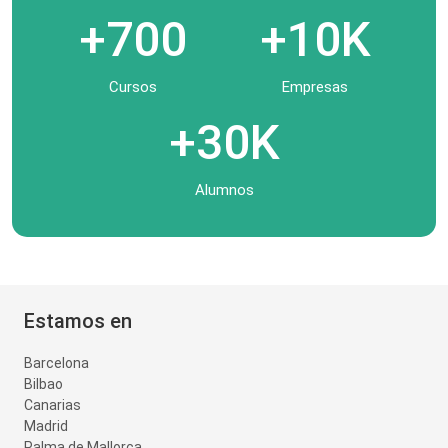
+700
+10K
Cursos
Empresas
+30K
Alumnos
Estamos en
Barcelona
Bilbao
Canarias
Madrid
Palma de Mallorca