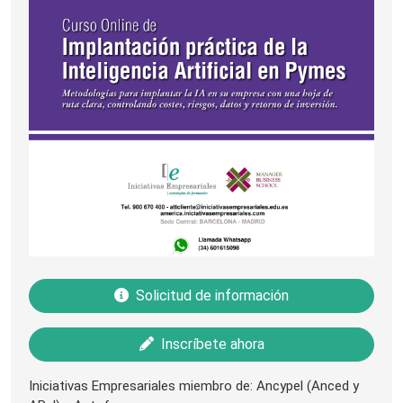
Solicitud de información
Inscríbete ahora
Iniciativas Empresariales miembro de: Ancypel (Anced y