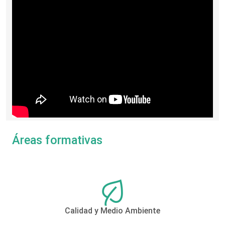
Áreas formativas
Calidad y Medio Ambiente