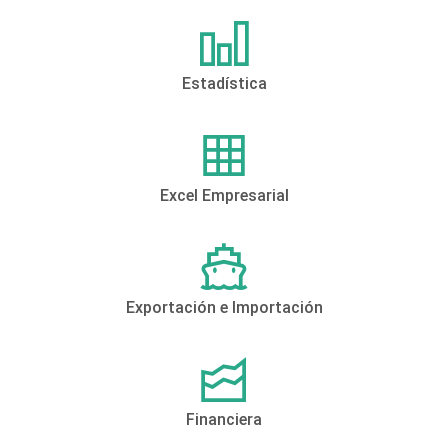
Estadística
Excel Empresarial
Exportación e Importación
Financiera