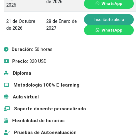
de 2026
WhatsApp
2026
Inscríbete ahora
21 de Octubre
28 de Enero de
de 2026
2027
WhatsApp
Duración:
50 horas
Precio:
320 USD
Diploma
Metodología 100% E-learning
Aula virtual
Soporte docente personalizado
Flexibilidad de horarios
Pruebas de Autoevaluación