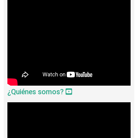
¿Quiénes somos?