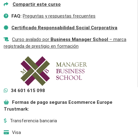
Compartir este curso
FAQ:
Preguntas y respuestas frecuentes
Certificado Responsabilidad Social Corporativa
Curso avalado por
Business Manager School
– marca
registrada de prestigio en formación
34 601 615 098
Formas de pago seguras Ecommerce Europe
Trustmark:
Transferencia bancaria
Visa