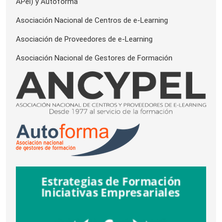
APel) y Autoforma
Asociación Nacional de Centros de e-Learning
Asociación de Proveedores de e-Learning
Asociación Nacional de Gestores de Formación