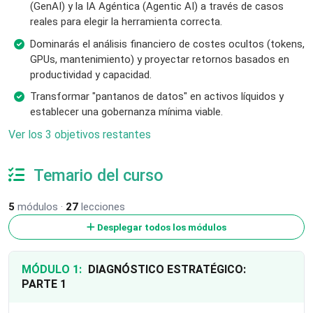
(GenAI) y la IA Agéntica (Agentic AI) a través de casos
reales para elegir la herramienta correcta.
Dominarás el análisis financiero de costes ocultos (tokens,
GPUs, mantenimiento) y proyectar retornos basados en
productividad y capacidad.
Transformar "pantanos de datos" en activos líquidos y
establecer una gobernanza mínima viable.
Ver los 3 objetivos restantes
Temario del curso
5
módulos ·
27
lecciones
Desplegar todos los módulos
MÓDULO 1:
DIAGNÓSTICO ESTRATÉGICO:
PARTE 1