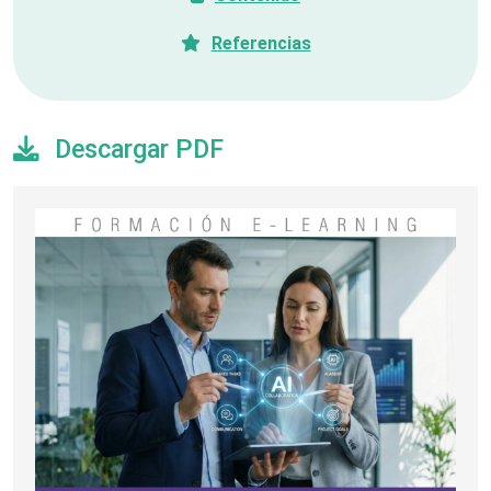
Referencias
Descargar PDF