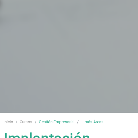
Inicio
Cursos
Gestión Empresarial
...
más Áreas