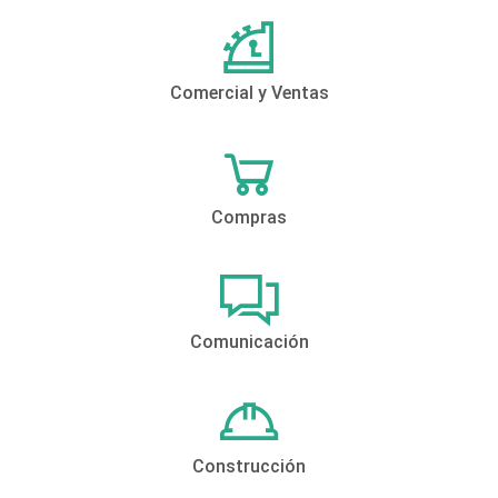
Comercial y Ventas
Compras
Comunicación
Construcción