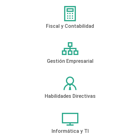
Fiscal y Contabilidad
Gestión Empresarial
Habilidades Directivas
Informática y TI