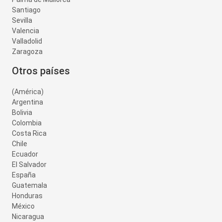
Santiago
Sevilla
Valencia
Valladolid
Zaragoza
Otros países
(América)
Argentina
Bolivia
Colombia
Costa Rica
Chile
Ecuador
El Salvador
España
Guatemala
Honduras
México
Nicaragua