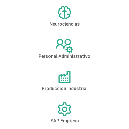
Neurociencias
Personal Administrativo
Producción Industrial
SAP Empresa