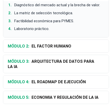
Diagnóstico del mercado actual y la brecha de valor.
La matriz de selección tecnológica.
Factibilidad económica para PYMES.
Laboratorio práctico.
MÓDULO 2:
EL FACTOR HUMANO
MÓDULO 3:
ARQUITECTURA DE DATOS PARA
LA IA
MÓDULO 4:
EL ROADMAP DE EJECUCIÓN
MÓDULO 5:
ECONOMIA Y REGULACIÓN DE LA IA