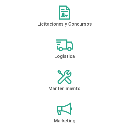
Licitaciones y Concursos
Logística
Mantenimiento
Marketing