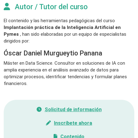
Autor / Tutor del curso
El contenido y las herramientas pedagógicas del curso
Implantación práctica de la Inteligencia Artificial en
Pymes
, han sido elaboradas por un equipo de especialistas
dirigidos por:
Óscar Daniel Murgueytio Panana
Máster en Data Science. Consultor en soluciones de IA con
amplia experiencia en el análisis avanzado de datos para
optimizar procesos, identificar tendencias y formular planes
financieros.
Solicitud de información
Inscríbete ahora
Contenido