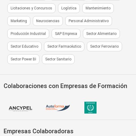
Licitaciones y Concursos
Logística
Mantenimiento
Marketing
Neurociencias
Personal Administrativo
Producción Industrial
SAP Empresa
Sector Alimentario
Sector Educativo
Sector Farmacéutico
Sector Ferroviario
Sector Power BI
Sector Sanitario
Colaboraciones con Empresas de Formación
Empresas Colaboradoras