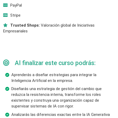
PayPal
Stripe
Trusted Shops:
Valoración global de Iniciativas
Empresariales
Al finalizar este curso podrás:
Aprenderás a diseñar estrategias para integrar la
Inteligencia Artificial en la empresa.
Diseñarás una estrategia de gestión del cambio que
reduzca la resistencia interna, transforme los roles
existentes y construya una organización capaz de
supervisar sistemas de IA con rigor.
Analizarás las diferencias exactas entre la IA Generativa