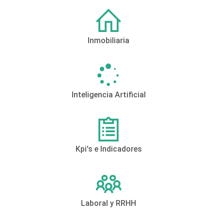
Inmobiliaria
Inteligencia Artificial
Kpi's e Indicadores
Laboral y RRHH