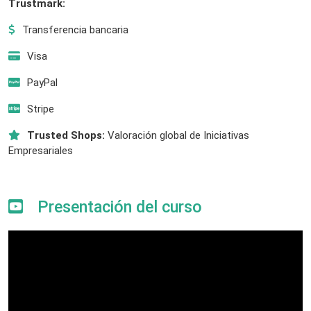
Trustmark:
Transferencia bancaria
Visa
PayPal
Stripe
Trusted Shops:
Valoración global de Iniciativas
Empresariales
Presentación del curso