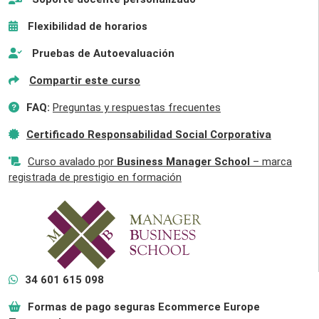
Flexibilidad de horarios
Pruebas de Autoevaluación
Compartir este curso
FAQ:
Preguntas y respuestas frecuentes
Certificado Responsabilidad Social Corporativa
Curso avalado por
Business Manager School
– marca
registrada de prestigio en formación
34 601 615 098
Formas de pago seguras Ecommerce Europe