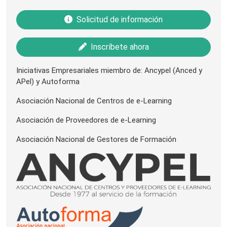
Solicitud de información
Inscríbete ahora
Iniciativas Empresariales miembro de: Ancypel (Anced y
APel) y Autoforma
Asociación Nacional de Centros de e-Learning
Asociación de Proveedores de e-Learning
Asociación Nacional de Gestores de Formación