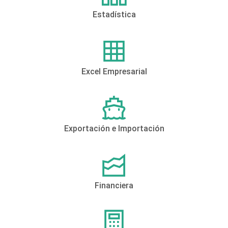
Estadística
Excel Empresarial
Exportación e Importación
Financiera