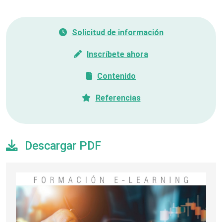
Solicitud de información
Inscríbete ahora
Contenido
Referencias
Descargar PDF