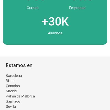
Cursos
Empresas
+30K
Alumnos
Estamos en
Barcelona
Bilbao
Canarias
Madrid
Palma de Mallorca
Santiago
Sevilla