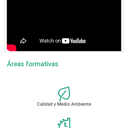
Áreas formativas
Calidad y Medio Ambiente