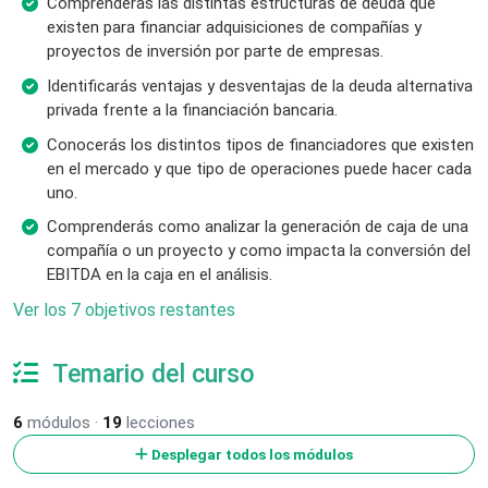
Comprenderás las distintas estructuras de deuda que
existen para financiar adquisiciones de compañías y
proyectos de inversión por parte de empresas.
Identificarás ventajas y desventajas de la deuda alternativa
privada frente a la financiación bancaria.
Conocerás los distintos tipos de financiadores que existen
en el mercado y que tipo de operaciones puede hacer cada
uno.
Comprenderás como analizar la generación de caja de una
compañía o un proyecto y como impacta la conversión del
EBITDA en la caja en el análisis.
Ver los 7 objetivos restantes
Temario del curso
6
módulos ·
19
lecciones
Desplegar todos los módulos