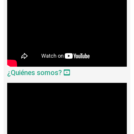
¿Quiénes somos?