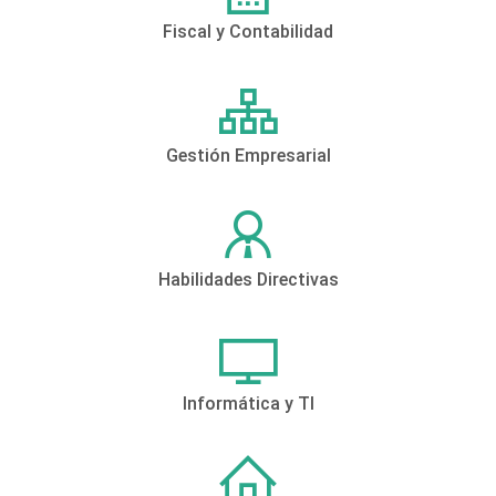
Fiscal y Contabilidad
Gestión Empresarial
Habilidades Directivas
Informática y TI