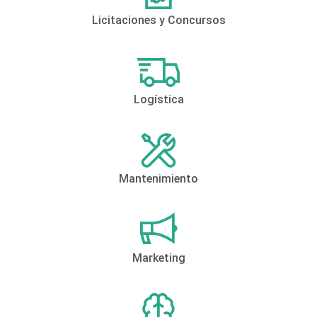
Licitaciones y Concursos
Logística
Mantenimiento
Marketing