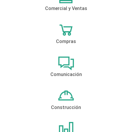
Comercial y Ventas
Compras
Comunicación
Construcción