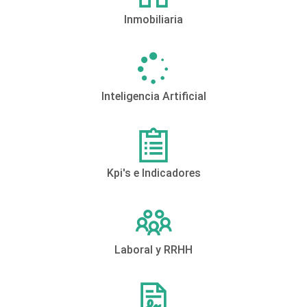
Inmobiliaria
Inteligencia Artificial
Kpi's e Indicadores
Laboral y RRHH