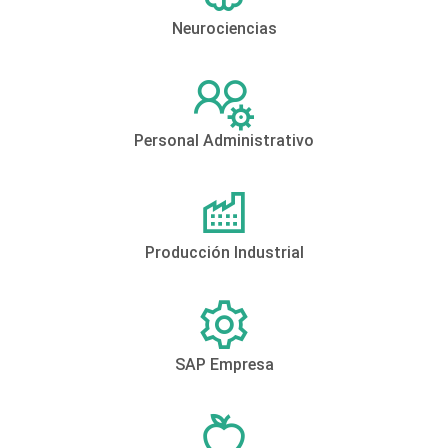
Neurociencias
Personal Administrativo
Producción Industrial
SAP Empresa