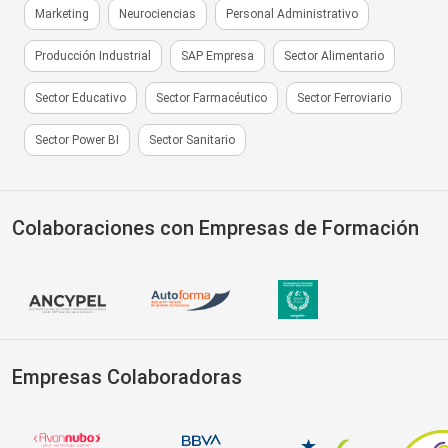
Marketing
Neurociencias
Personal Administrativo
Producción Industrial
SAP Empresa
Sector Alimentario
Sector Educativo
Sector Farmacéutico
Sector Ferroviario
Sector Power BI
Sector Sanitario
Colaboraciones con Empresas de Formación
Empresas Colaboradoras