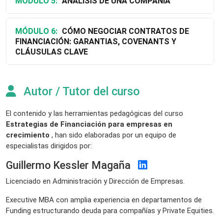
MÓDULO 5:
ANÁLISIS DE UNA COMPAÑIA
MÓDULO 6:
CÓMO NEGOCIAR CONTRATOS DE
FINANCIACIÓN: GARANTIAS, COVENANTS Y
CLÁUSULAS CLAVE
Autor / Tutor del curso
El contenido y las herramientas pedagógicas del curso
Estrategias de Financiación para empresas en
crecimiento
, han sido elaboradas por un equipo de
especialistas dirigidos por:
Guillermo Kessler Magaña
Licenciado en Administración y Dirección de Empresas.
Executive MBA con amplia experiencia en departamentos de
Funding estructurando deuda para compañías y Private Equities.