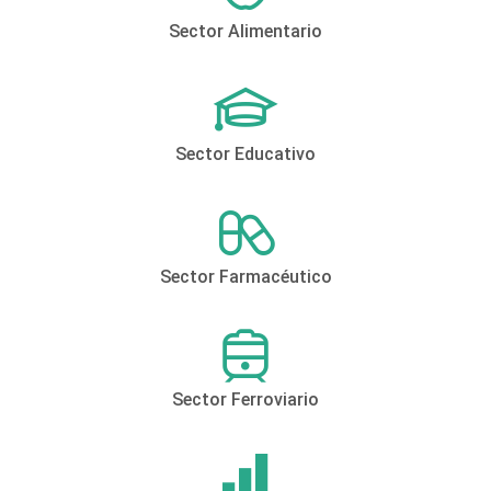
Sector Alimentario
Sector Educativo
Sector Farmacéutico
Sector Ferroviario