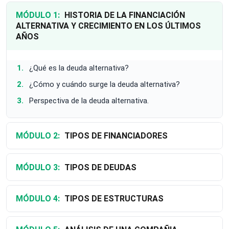
MÓDULO 1:
HISTORIA DE LA FINANCIACIÓN
ALTERNATIVA Y CRECIMIENTO EN LOS ÚLTIMOS
AÑOS
¿Qué es la deuda alternativa?
¿Cómo y cuándo surge la deuda alternativa?
Perspectiva de la deuda alternativa.
MÓDULO 2:
TIPOS DE FINANCIADORES
MÓDULO 3:
TIPOS DE DEUDAS
MÓDULO 4:
TIPOS DE ESTRUCTURAS