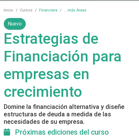
Inicio
Cursos
Financiera
...
más Áreas
Nuevo
Estrategias de
Financiación para
empresas en
crecimiento
Domine la financiación alternativa y diseñe
estructuras de deuda a medida de las
necesidades de su empresa.
Próximas ediciones del curso