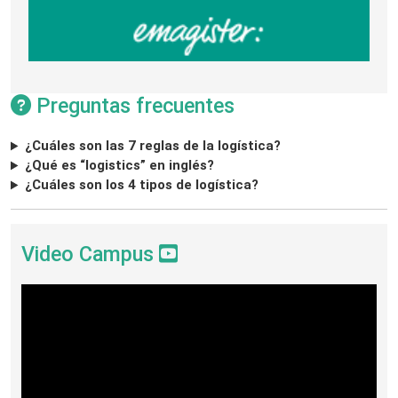
Preguntas frecuentes
¿Cuáles son las 7 reglas de la logística?
¿Qué es “logistics” en inglés?
¿Cuáles son los 4 tipos de logística?
Video Campus