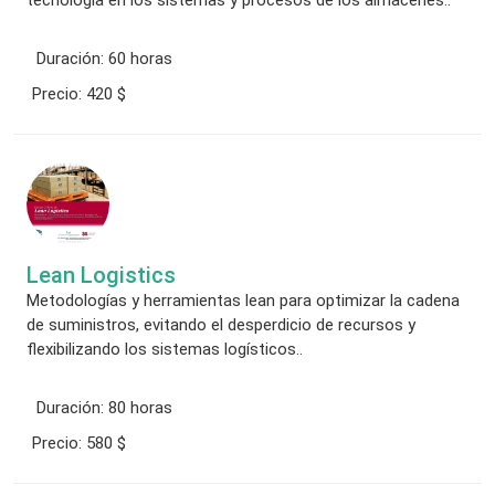
tecnología en los sistemas y procesos de los almacenes..
Duración:
60 horas
Precio:
420 $
Lean Logistics
Metodologías y herramientas lean para optimizar la cadena
de suministros, evitando el desperdicio de recursos y
flexibilizando los sistemas logísticos..
Duración:
80 horas
Precio:
580 $