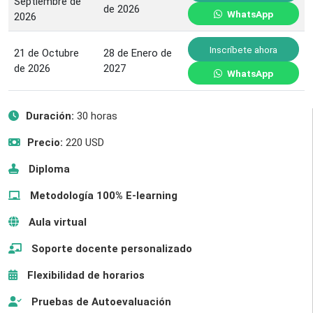
Septiembre de
de 2026
WhatsApp
2026
Inscríbete ahora
21 de Octubre
28 de Enero de
de 2026
2027
WhatsApp
Duración:
30 horas
Precio:
220 USD
Diploma
Metodología 100% E-learning
Aula virtual
Soporte docente personalizado
Flexibilidad de horarios
Pruebas de Autoevaluación