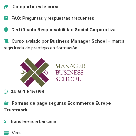
Compartir este curso
FAQ:
Preguntas y respuestas frecuentes
Certificado Responsabilidad Social Corporativa
Curso avalado por
Business Manager School
– marca
registrada de prestigio en formación
34 601 615 098
Formas de pago seguras Ecommerce Europe
Trustmark:
Transferencia bancaria
Visa