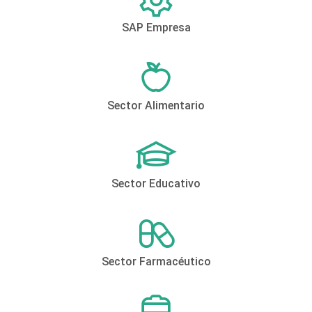
SAP Empresa
Sector Alimentario
Sector Educativo
Sector Farmacéutico