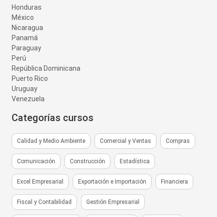
Honduras
México
Nicaragua
Panamá
Paraguay
Perú
República Dominicana
Puerto Rico
Uruguay
Venezuela
Categorías cursos
Calidad y Medio Ambiente
Comercial y Ventas
Compras
Comunicación
Construcción
Estadística
Excel Empresarial
Exportación e Importación
Financiera
Fiscal y Contabilidad
Gestión Empresarial