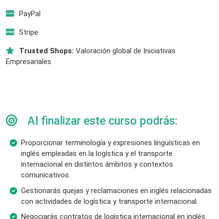
PayPal
Stripe
Trusted Shops:
Valoración global de Iniciativas
Empresariales
Al finalizar este curso podrás:
Proporcionar terminología y expresiones lingüísticas en
inglés empleadas en la logística y el transporte
internacional en distintos ámbitos y contextos
comunicativos.
Gestionarás quejas y reclamaciones en inglés relacionadas
con actividades de logística y transporte internacional.
Negociarás contratos de logística internacional en inglés