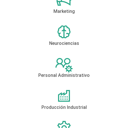
Marketing
Neurociencias
Personal Administrativo
Producción Industrial