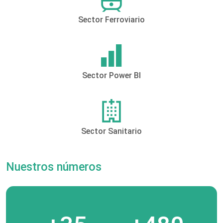
Sector Ferroviario
Sector Power BI
Sector Sanitario
Nuestros números