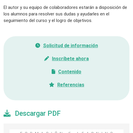
El autor y su equipo de colaboradores estarán a disposición de
los alumnos para resolver sus dudas y ayudarles en el
seguimiento del curso y el logro de objetivos.
Solicitud de información
Inscríbete ahora
Contenido
Referencias
Descargar PDF