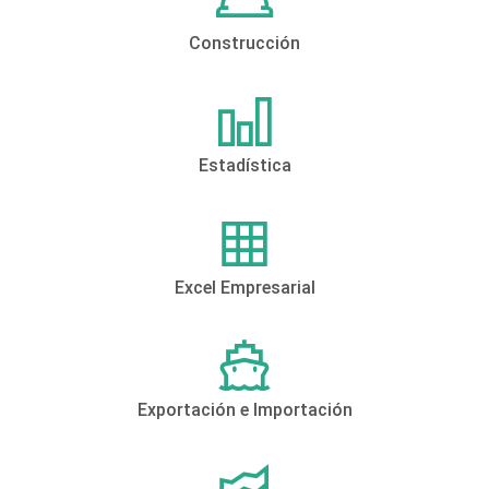
Construcción
Estadística
Excel Empresarial
Exportación e Importación