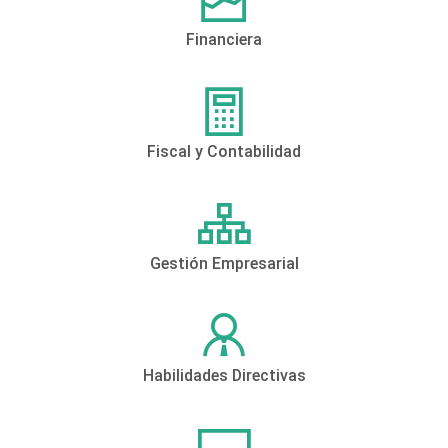
Financiera
Fiscal y Contabilidad
Gestión Empresarial
Habilidades Directivas