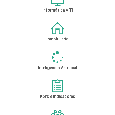
Informática y TI
Inmobiliaria
Inteligencia Artificial
Kpi's e Indicadores