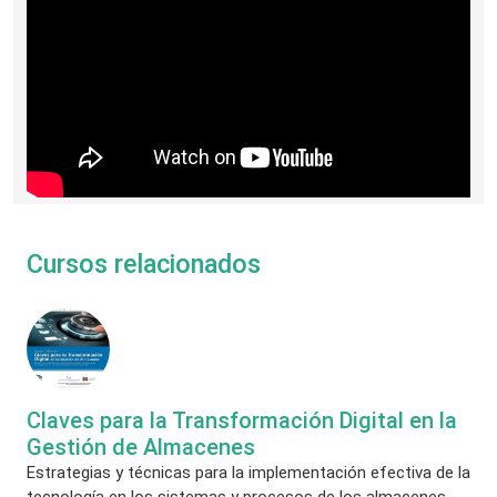
Cursos relacionados
Claves para la Transformación Digital en la
Gestión de Almacenes
Estrategias y técnicas para la implementación efectiva de la