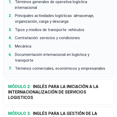
Términos generales de operativa logística
internacional
Principales actividades logísticas: almacenaje,
organización, carga y descarga
Tipos y medios de transporte: vehículos
Contratación: servicios y condiciones
Mecánica
Documentación internacional en logística y
transporte
Términos comerciales, económicos y empresariales
MÓDULO 2:
INGLÉS PARA LA INICIACIÓN A LA
INTERNACIONALIZACIÓN DE SERVICIOS
LOGISTICOS
MÓDULO 3:
INGLÉS PARA LA GESTIÓN DE LA