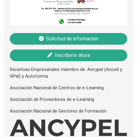
Solicitud de información
Inscríbete ahora
Iniciativas Empresariales miembro de: Ancypel (Anced y
APel) y Autoforma
Asociación Nacional de Centros de e-Learning
Asociación de Proveedores de e-Learning
Asociación Nacional de Gestores de Formación