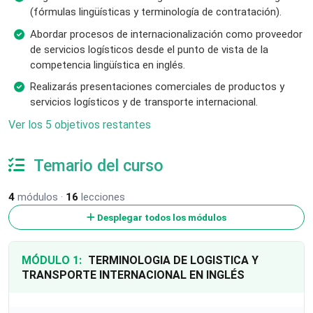
(fórmulas lingüísticas y terminología de contratación).
Abordar procesos de internacionalización como proveedor
de servicios logísticos desde el punto de vista de la
competencia lingüística en inglés.
Realizarás presentaciones comerciales de productos y
servicios logísticos y de transporte internacional.
Ver los 5 objetivos restantes
Temario del curso
4
módulos ·
16
lecciones
Desplegar todos los módulos
MÓDULO 1:
TERMINOLOGIA DE LOGISTICA Y
TRANSPORTE INTERNACIONAL EN INGLÉS