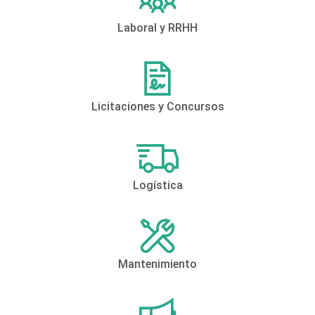
Laboral y RRHH
Licitaciones y Concursos
Logística
Mantenimiento