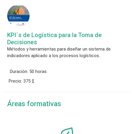
KPI´s de Logística para la Toma de
Decisiones
Métodos y herramientas para diseñar un sistema de
indicadores aplicado a los procesos logísticos..
Duración:
50 horas
Precio:
375 $
Áreas formativas