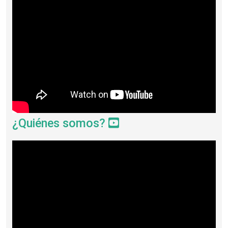
¿Quiénes somos?