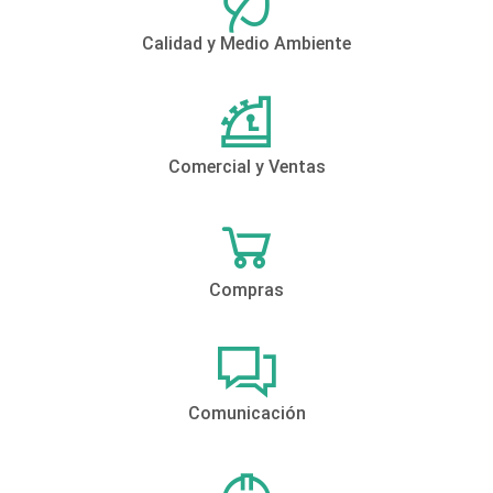
Calidad y Medio Ambiente
Comercial y Ventas
Compras
Comunicación