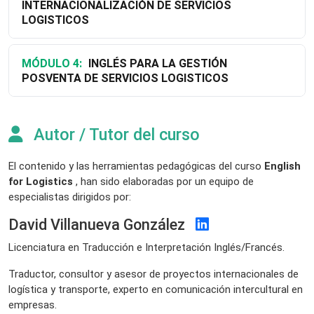
INTERNACIONALIZACIÓN DE SERVICIOS
LOGISTICOS
MÓDULO 4:
INGLÉS PARA LA GESTIÓN
POSVENTA DE SERVICIOS LOGISTICOS
Autor / Tutor del curso
El contenido y las herramientas pedagógicas del curso
English
for Logistics
, han sido elaboradas por un equipo de
especialistas dirigidos por:
David Villanueva González
Licenciatura en Traducción e Interpretación Inglés/Francés.
Traductor, consultor y asesor de proyectos internacionales de
logística y transporte, experto en comunicación intercultural en
empresas.