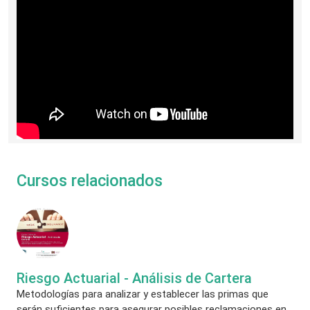
Cursos relacionados
Riesgo Actuarial - Análisis de Cartera
Metodologías para analizar y establecer las primas que
serán suficientes para asegurar posibles reclamaciones en