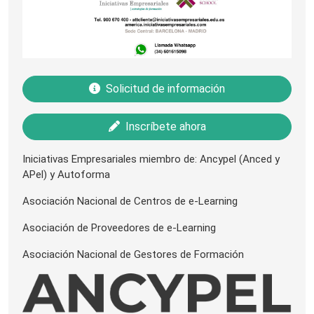
Solicitud de información
Inscríbete ahora
Iniciativas Empresariales miembro de: Ancypel (Anced y
APel) y Autoforma
Asociación Nacional de Centros de e-Learning
Asociación de Proveedores de e-Learning
Asociación Nacional de Gestores de Formación