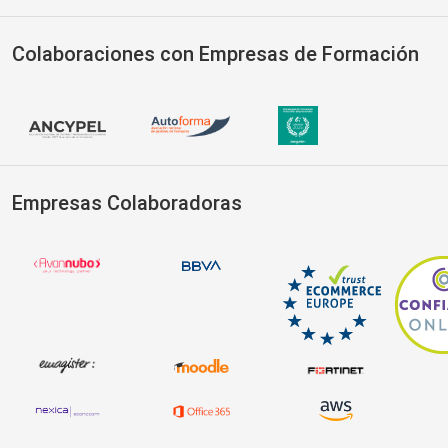
Colaboraciones con Empresas de Formación
Empresas Colaboradoras