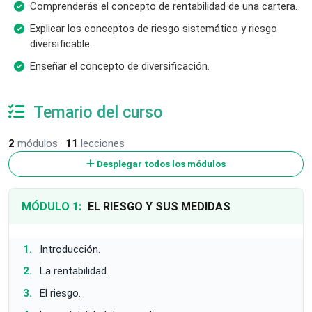
Comprenderás el concepto de rentabilidad de una cartera.
Explicar los conceptos de riesgo sistemático y riesgo
diversificable.
Enseñar el concepto de diversificación.
Temario del curso
2
módulos ·
11
lecciones
Desplegar todos los módulos
MÓDULO 1:
EL RIESGO Y SUS MEDIDAS
Introducción.
La rentabilidad.
El riesgo.