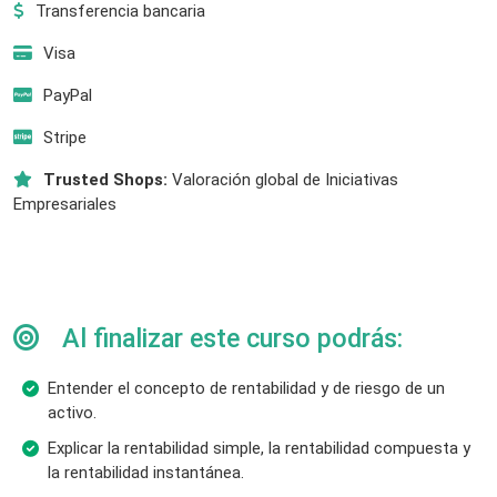
Transferencia bancaria
Visa
PayPal
Stripe
Trusted Shops:
Valoración global de Iniciativas
Empresariales
Al finalizar este curso podrás:
Entender el concepto de rentabilidad y de riesgo de un
activo.
Explicar la rentabilidad simple, la rentabilidad compuesta y
la rentabilidad instantánea.