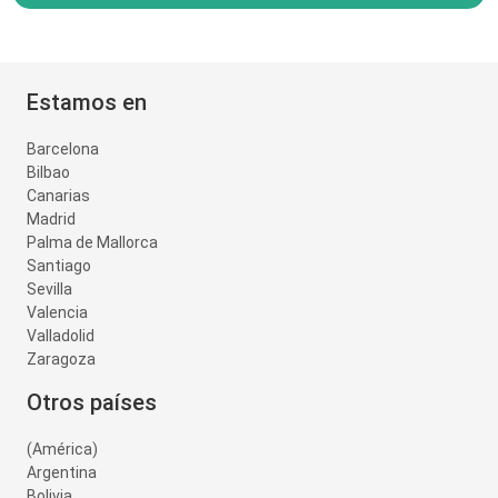
Estamos en
Barcelona
Bilbao
Canarias
Madrid
Palma de Mallorca
Santiago
Sevilla
Valencia
Valladolid
Zaragoza
Otros países
(América)
Argentina
Bolivia