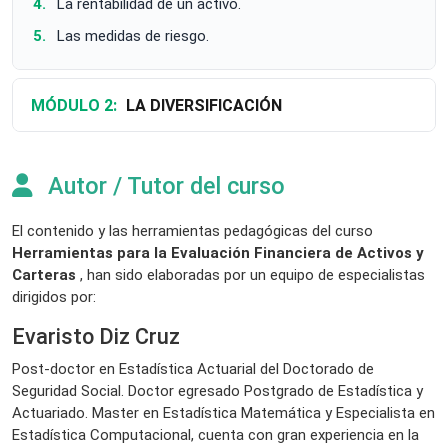
La rentabilidad de un activo.
Las medidas de riesgo.
MÓDULO 2:
LA DIVERSIFICACIÓN
Autor / Tutor del curso
El contenido y las herramientas pedagógicas del curso
Herramientas para la Evaluación Financiera de Activos y
Carteras
, han sido elaboradas por un equipo de especialistas
dirigidos por:
Evaristo Diz Cruz
Post-doctor en Estadística Actuarial del Doctorado de
Seguridad Social. Doctor egresado Postgrado de Estadística y
Actuariado. Master en Estadística Matemática y Especialista en
Estadística Computacional, cuenta con gran experiencia en la