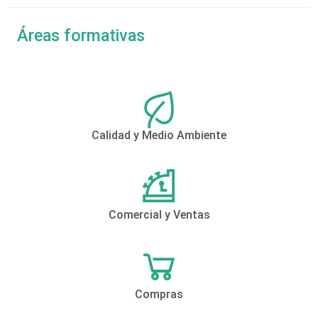
Áreas formativas
Calidad y Medio Ambiente
Comercial y Ventas
Compras