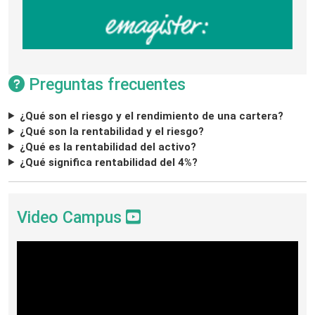
Preguntas frecuentes
¿Qué son el riesgo y el rendimiento de una cartera?
¿Qué son la rentabilidad y el riesgo?
¿Qué es la rentabilidad del activo?
¿Qué significa rentabilidad del 4%?
Video Campus