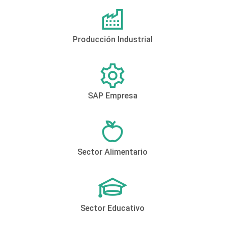
Producción Industrial
SAP Empresa
Sector Alimentario
Sector Educativo