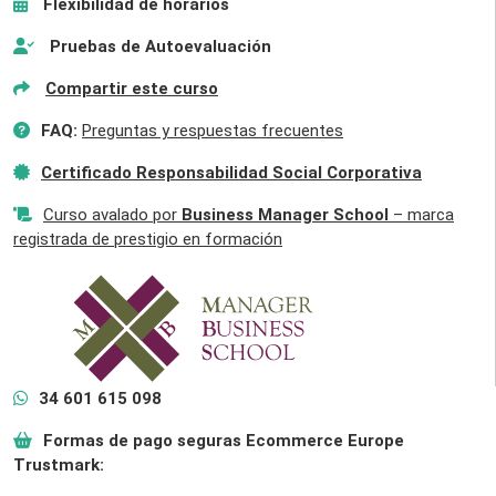
Flexibilidad de horarios
Pruebas de Autoevaluación
Compartir este curso
FAQ:
Preguntas y respuestas frecuentes
Certificado Responsabilidad Social Corporativa
Curso avalado por
Business Manager School
– marca
registrada de prestigio en formación
34 601 615 098
Formas de pago seguras Ecommerce Europe
Trustmark: