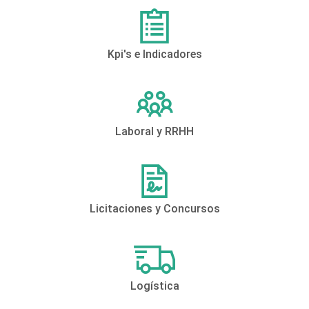
Kpi's e Indicadores
Laboral y RRHH
Licitaciones y Concursos
Logística