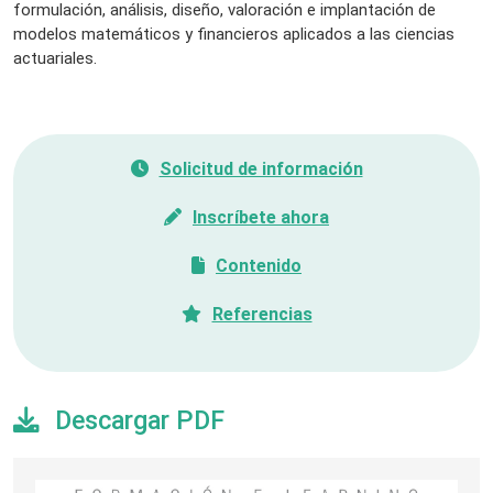
formulación, análisis, diseño, valoración e implantación de
modelos matemáticos y financieros aplicados a las ciencias
actuariales.
Solicitud de información
Inscríbete ahora
Contenido
Referencias
Descargar PDF