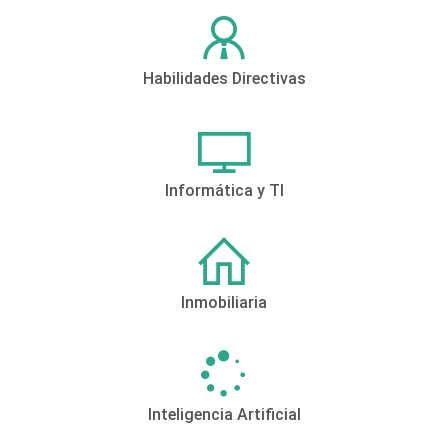
Habilidades Directivas
Informática y TI
Inmobiliaria
Inteligencia Artificial