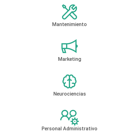
Mantenimiento
Marketing
Neurociencias
Personal Administrativo