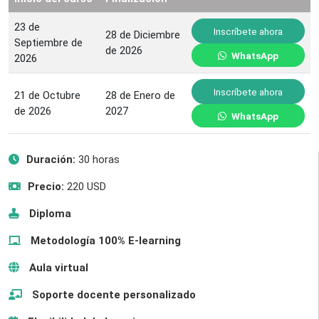
23 de
Inscríbete ahora
28 de Diciembre
Septiembre de
de 2026
WhatsApp
2026
Inscríbete ahora
21 de Octubre
28 de Enero de
de 2026
2027
WhatsApp
Duración:
30 horas
Precio:
220 USD
Diploma
Metodología 100% E-learning
Aula virtual
Soporte docente personalizado