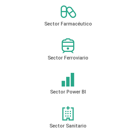
Sector Farmacéutico
Sector Ferroviario
Sector Power BI
Sector Sanitario