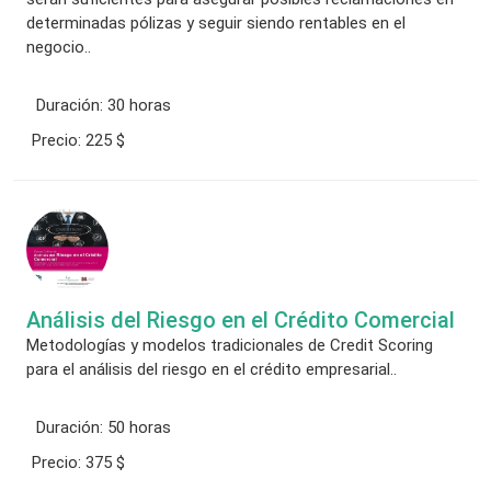
determinadas pólizas y seguir siendo rentables en el
negocio..
Duración:
30 horas
Precio:
225 $
Análisis del Riesgo en el Crédito Comercial
Metodologías y modelos tradicionales de Credit Scoring
para el análisis del riesgo en el crédito empresarial..
Duración:
50 horas
Precio:
375 $