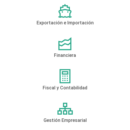
Exportación e Importación
Financiera
Fiscal y Contabilidad
Gestión Empresarial