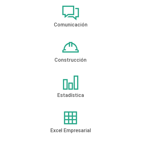
Comunicación
Construcción
Estadística
Excel Empresarial