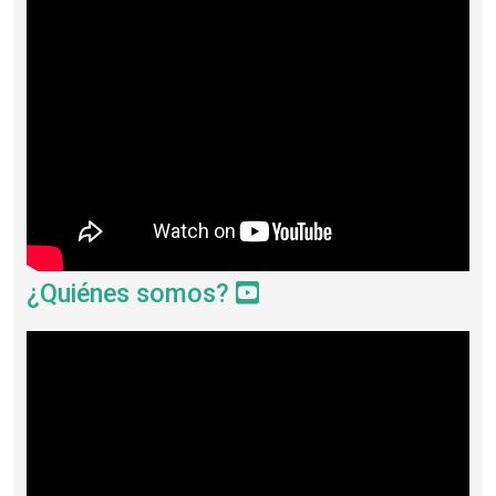
¿Quiénes somos?