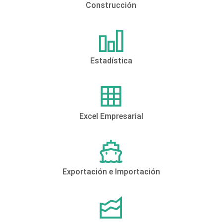
Construcción
Estadística
Excel Empresarial
Exportación e Importación