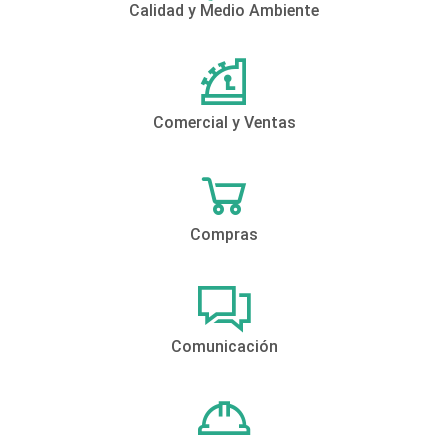
Calidad y Medio Ambiente
Comercial y Ventas
Compras
Comunicación