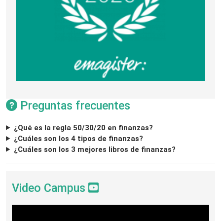
Preguntas frecuentes
¿Qué es la regla 50/30/20 en finanzas?
¿Cuáles son los 4 tipos de finanzas?
¿Cuáles son los 3 mejores libros de finanzas?
Video Campus