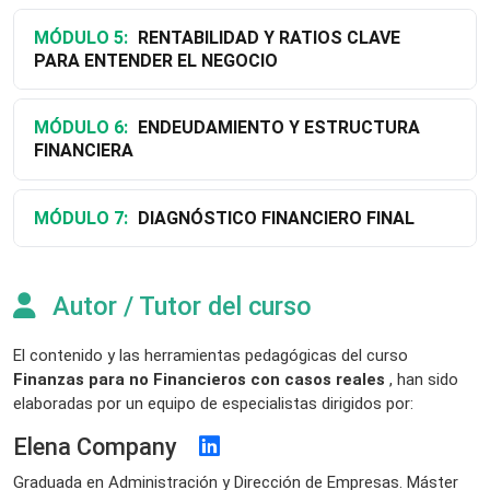
MÓDULO 5:
RENTABILIDAD Y RATIOS CLAVE
PARA ENTENDER EL NEGOCIO
MÓDULO 6:
ENDEUDAMIENTO Y ESTRUCTURA
FINANCIERA
MÓDULO 7:
DIAGNÓSTICO FINANCIERO FINAL
Autor / Tutor del curso
El contenido y las herramientas pedagógicas del curso
Finanzas para no Financieros con casos reales
, han sido
elaboradas por un equipo de especialistas dirigidos por:
Elena Company
Graduada en Administración y Dirección de Empresas. Máster