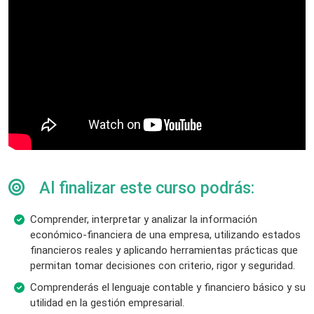
Al finalizar este curso podrás:
Comprender, interpretar y analizar la información
económico-financiera de una empresa, utilizando estados
financieros reales y aplicando herramientas prácticas que
permitan tomar decisiones con criterio, rigor y seguridad.
Comprenderás el lenguaje contable y financiero básico y su
utilidad en la gestión empresarial.