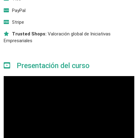
PayPal
Stripe
Trusted Shops:
Valoración global de Iniciativas
Empresariales
Presentación del curso