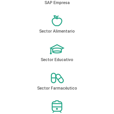
SAP Empresa
Sector Alimentario
Sector Educativo
Sector Farmacéutico