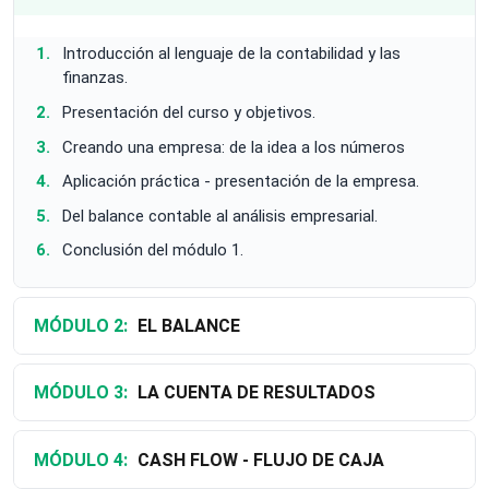
Introducción al lenguaje de la contabilidad y las
finanzas.
Presentación del curso y objetivos.
Creando una empresa: de la idea a los números
Aplicación práctica - presentación de la empresa.
Del balance contable al análisis empresarial.
Conclusión del módulo 1.
MÓDULO 2:
EL BALANCE
MÓDULO 3:
LA CUENTA DE RESULTADOS
MÓDULO 4:
CASH FLOW - FLUJO DE CAJA