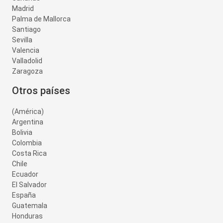
Madrid
Palma de Mallorca
Santiago
Sevilla
Valencia
Valladolid
Zaragoza
Otros países
(América)
Argentina
Bolivia
Colombia
Costa Rica
Chile
Ecuador
El Salvador
España
Guatemala
Honduras