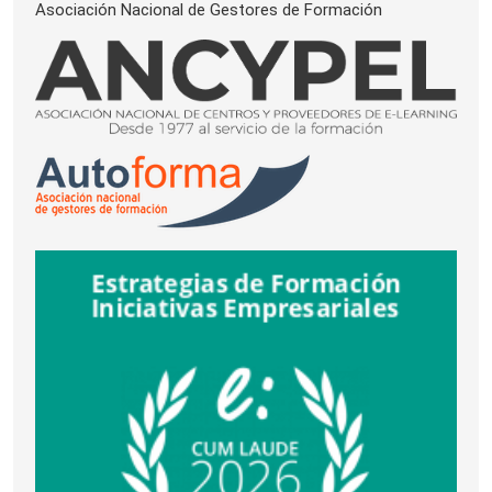
Asociación Nacional de Gestores de Formación