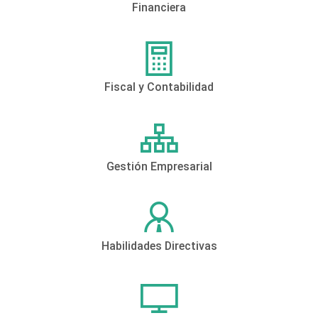
Financiera
Fiscal y Contabilidad
Gestión Empresarial
Habilidades Directivas