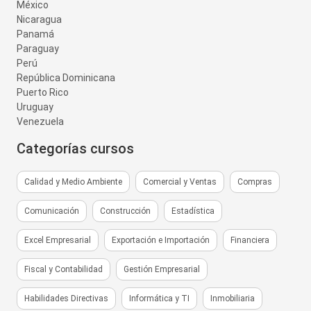
México
Nicaragua
Panamá
Paraguay
Perú
República Dominicana
Puerto Rico
Uruguay
Venezuela
Categorías cursos
Calidad y Medio Ambiente
Comercial y Ventas
Compras
Comunicación
Construcción
Estadística
Excel Empresarial
Exportación e Importación
Financiera
Fiscal y Contabilidad
Gestión Empresarial
Habilidades Directivas
Informática y TI
Inmobiliaria