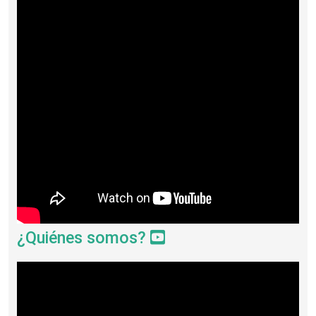
¿Quiénes somos?