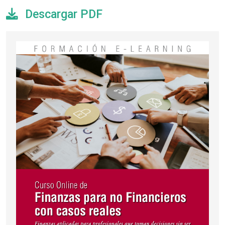
Descargar PDF