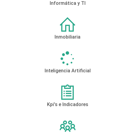
Informática y TI
Inmobiliaria
Inteligencia Artificial
Kpi's e Indicadores