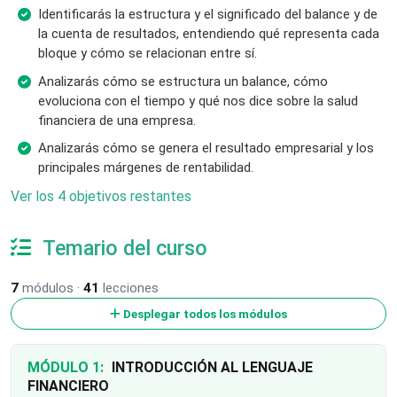
Identificarás la estructura y el significado del balance y de
la cuenta de resultados, entendiendo qué representa cada
bloque y cómo se relacionan entre sí.
Analizarás cómo se estructura un balance, cómo
evoluciona con el tiempo y qué nos dice sobre la salud
financiera de una empresa.
Analizarás cómo se genera el resultado empresarial y los
principales márgenes de rentabilidad.
Ver los 4 objetivos restantes
Temario del curso
7
módulos ·
41
lecciones
Desplegar todos los módulos
MÓDULO 1:
INTRODUCCIÓN AL LENGUAJE
FINANCIERO