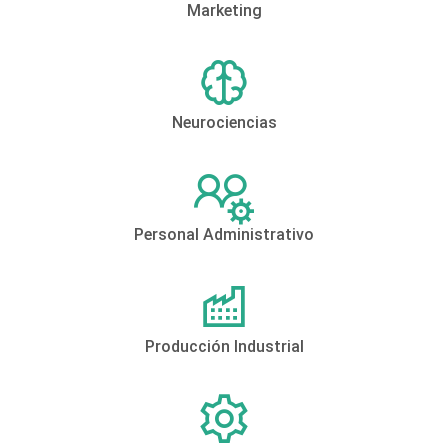
Marketing
Neurociencias
Personal Administrativo
Producción Industrial