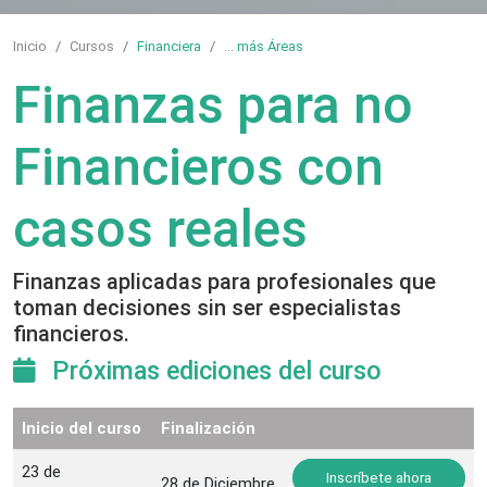
Inicio
Cursos
Financiera
...
más Áreas
Finanzas para no
Financieros con
casos reales
Finanzas aplicadas para profesionales que
toman decisiones sin ser especialistas
financieros.
Próximas ediciones del curso
Inicio del curso
Finalización
23 de
Inscríbete ahora
28 de Diciembre