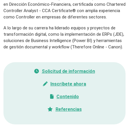
en Dirección Económico-Financiera, certificada como Chartered
Controller Analyst - CCA Certificate® con amplia experiencia
como Controller en empresas de diferentes sectores.
A lo largo de su carrera ha liderado equipos y proyectos de
transformación digital, como la implementación de ERPs (JDE),
soluciones de Business Intelligence (Power BI) y herramientas
de gestión documental y workflow (Therefore Online - Canon).
Solicitud de información
Inscríbete ahora
Contenido
Referencias