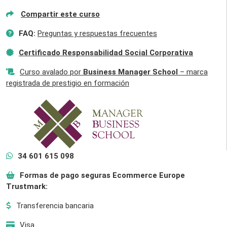
Compartir este curso
FAQ:
Preguntas y respuestas frecuentes
Certificado Responsabilidad Social Corporativa
Curso avalado por
Business Manager School
– marca
registrada de prestigio en formación
34 601 615 098
Formas de pago seguras Ecommerce Europe
Trustmark:
Transferencia bancaria
Visa