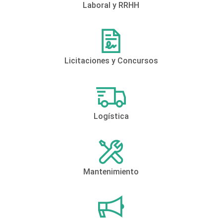
Laboral y RRHH
Licitaciones y Concursos
Logística
Mantenimiento