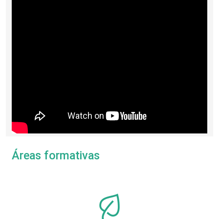
Áreas formativas