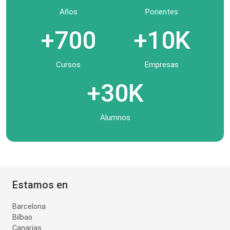
Años
Ponentes
+700
+10K
Cursos
Empresas
+30K
Alumnos
Estamos en
Barcelona
Bilbao
Canarias