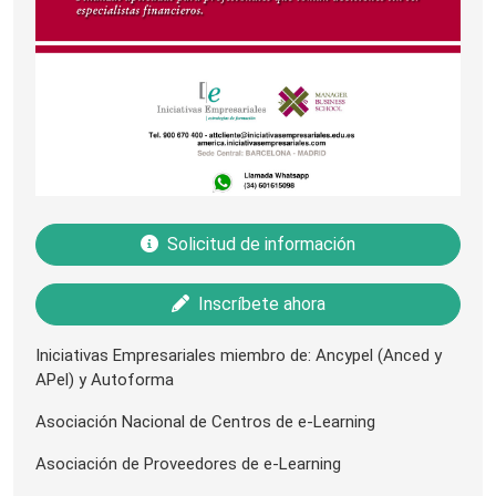
Solicitud de información
Inscríbete ahora
Iniciativas Empresariales miembro de: Ancypel (Anced y
APel) y Autoforma
Asociación Nacional de Centros de e-Learning
Asociación de Proveedores de e-Learning