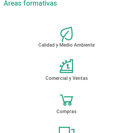
Áreas formativas
Calidad y Medio Ambiente
Comercial y Ventas
Compras