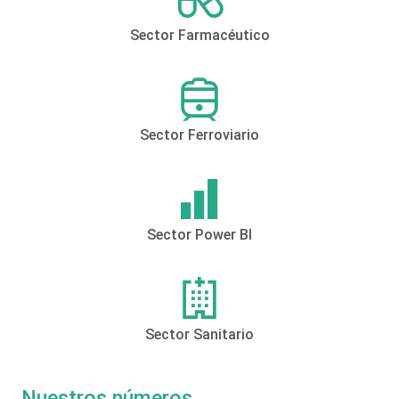
Sector Farmacéutico
Sector Ferroviario
Sector Power BI
Sector Sanitario
Nuestros números