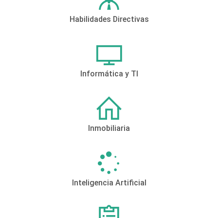
Habilidades Directivas
Informática y TI
Inmobiliaria
Inteligencia Artificial