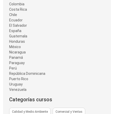
Colombia
Costa Rica
Chile
Ecuador
El Salvador
España
Guatemala
Honduras
México
Nicaragua
Panamá
Paraguay
Perú
República Dominicana
Puerto Rico
Uruguay
Venezuela
Categorías cursos
Calidad y Medio Ambiente
Comercial y Ventas