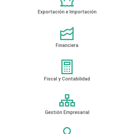
Exportación e Importación
Financiera
Fiscal y Contabilidad
Gestión Empresarial