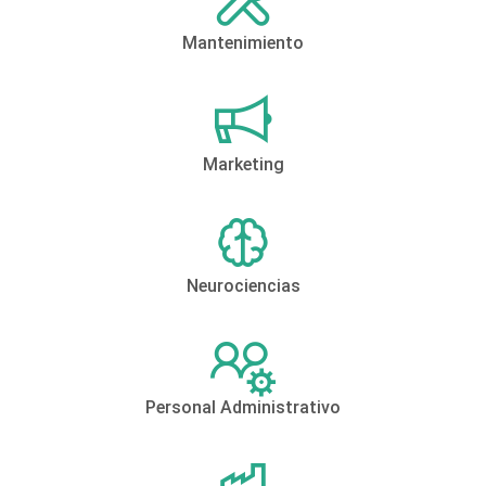
Mantenimiento
Marketing
Neurociencias
Personal Administrativo