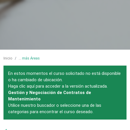
Inicio
...
más Áreas
En estos momentos el curso solicitado no está disponible
o ha cambiado de ubicación.
Haga clic aquí para acceder a la versión actualizada.
Gestión y Negociación de Contratos de
Mantenimiento
Utilice nuestro buscador o seleccione una de las
categorias para encontrar el curso deseado.