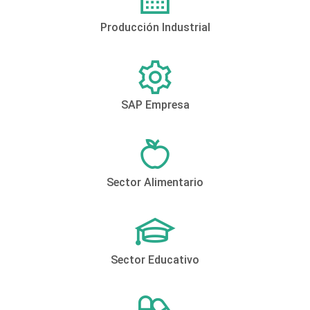
Producción Industrial
SAP Empresa
Sector Alimentario
Sector Educativo