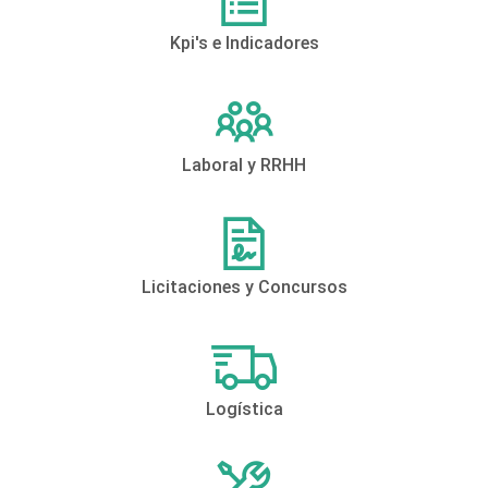
Kpi's e Indicadores
Laboral y RRHH
Licitaciones y Concursos
Logística