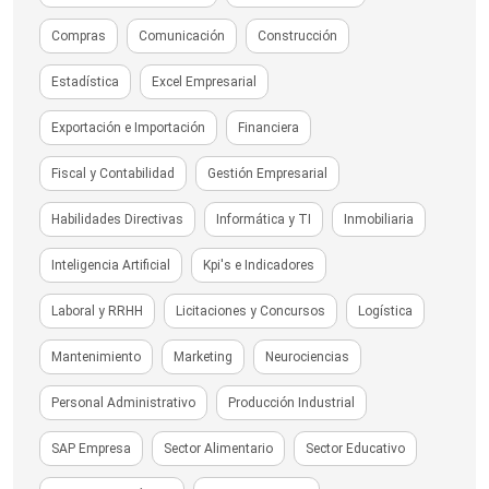
Compras
Comunicación
Construcción
Estadística
Excel Empresarial
Exportación e Importación
Financiera
Fiscal y Contabilidad
Gestión Empresarial
Habilidades Directivas
Informática y TI
Inmobiliaria
Inteligencia Artificial
Kpi's e Indicadores
Laboral y RRHH
Licitaciones y Concursos
Logística
Mantenimiento
Marketing
Neurociencias
Personal Administrativo
Producción Industrial
SAP Empresa
Sector Alimentario
Sector Educativo