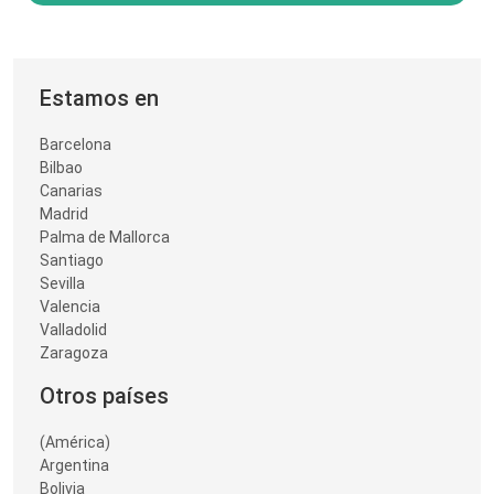
Estamos en
Barcelona
Bilbao
Canarias
Madrid
Palma de Mallorca
Santiago
Sevilla
Valencia
Valladolid
Zaragoza
Otros países
(América)
Argentina
Bolivia