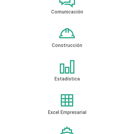
Comunicación
Construcción
Estadística
Excel Empresarial