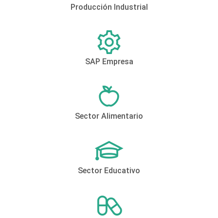
Producción Industrial
SAP Empresa
Sector Alimentario
Sector Educativo