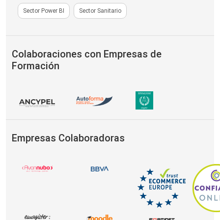
Sector Power BI
Sector Sanitario
Colaboraciones con Empresas de
Formación
Empresas Colaboradoras