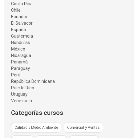
Costa Rica
Chile
Ecuador
El Salvador
España
Guatemala
Honduras
México
Nicaragua
Panamá
Paraguay
Perú
República Dominicana
Puerto Rico
Uruguay
Venezuela
Categorías cursos
Calidad y Medio Ambiente
Comercial y Ventas