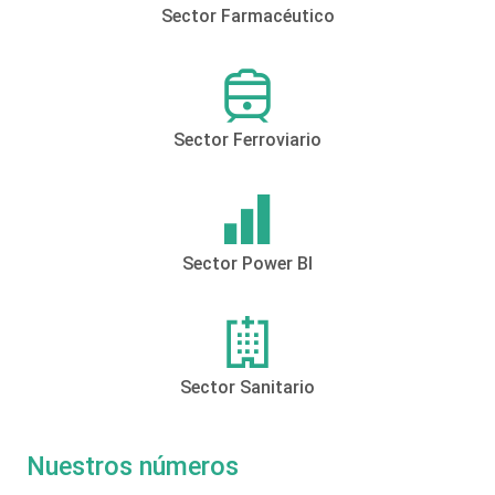
Sector Farmacéutico
Sector Ferroviario
Sector Power BI
Sector Sanitario
Nuestros números