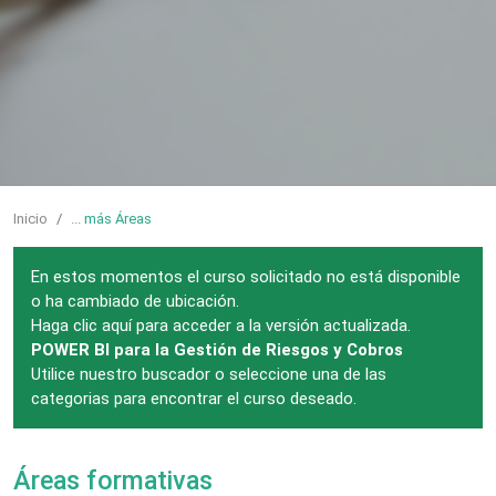
Inicio
...
más Áreas
En estos momentos el curso solicitado no está disponible
o ha cambiado de ubicación.
Haga clic aquí para acceder a la versión actualizada.
POWER BI para la Gestión de Riesgos y Cobros
Utilice nuestro buscador o seleccione una de las
categorias para encontrar el curso deseado.
Áreas formativas