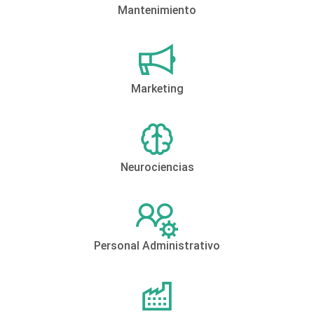
Mantenimiento
Marketing
Neurociencias
Personal Administrativo