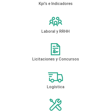
Kpi's e Indicadores
Laboral y RRHH
Licitaciones y Concursos
Logística