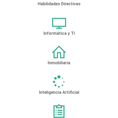
Habilidades Directivas
Informática y TI
Inmobiliaria
Inteligencia Artificial