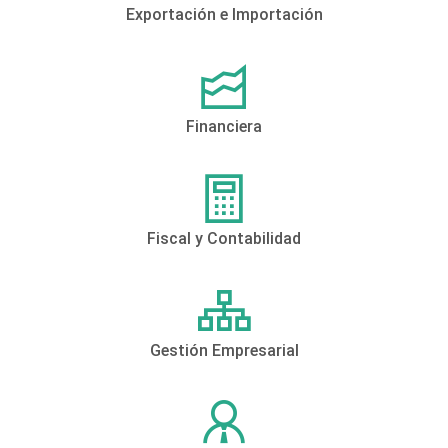
Exportación e Importación
Financiera
Fiscal y Contabilidad
Gestión Empresarial