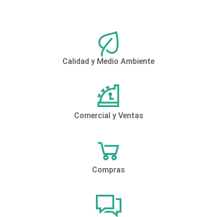
Calidad y Medio Ambiente
Comercial y Ventas
Compras