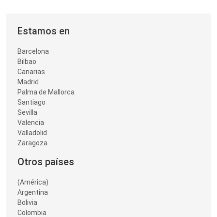
Estamos en
Barcelona
Bilbao
Canarias
Madrid
Palma de Mallorca
Santiago
Sevilla
Valencia
Valladolid
Zaragoza
Otros países
(América)
Argentina
Bolivia
Colombia