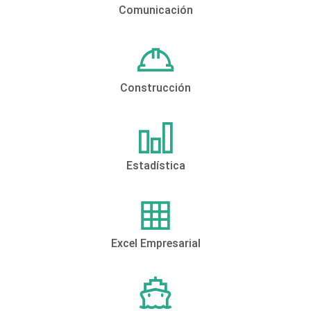
Comunicación
Construcción
Estadística
Excel Empresarial